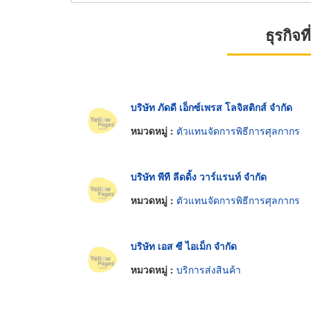
ธุรกิจ
บริษัท ภัดดี เอ็กซ์เพรส โลจิสติกส์ จำกัด
หมวดหมู่ :
ตัวแทนจัดการพิธีการศุลกากร
บริษัท พีที ลีดดิ้ง วาร์แรนท์ จำกัด
หมวดหมู่ :
ตัวแทนจัดการพิธีการศุลกากร
บริษัท เอส ซี ไอเม็ก จำกัด
หมวดหมู่ :
บริการส่งสินค้า