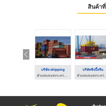
สินค้า
บริการขนส่งทางเรือ
รับออกสินค้าท่าเรือ
ตัวแทนขนส่งระหว่างประเทศ เซ้าเทรินชิปปิ้ง
ตัวแทนขนส่งระหว่างประเทศ เซ้าเทรินชิปปิ้ง
เกี่ยวกับเ