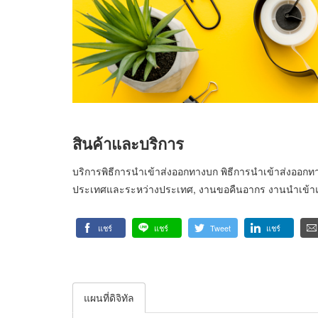
สินค้าและบริการ
บริการพิธีการนำเข้าส่งออกทางบก พิธีการนำเข้าส่งออกท
ประเทศและระหว่างประเทศ, งานขอคืนอากร งานนำเข้าแล
แชร์
แชร์
Tweet
แชร์
แผนที่ดิจิทัล