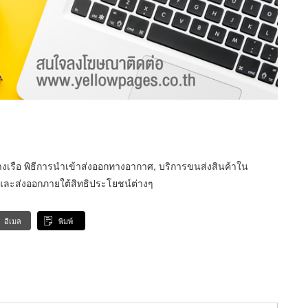
างเรือ พิธีการนำเข้าส่งออกทางอากาศ, บริการขนส่งสินค้าใน
ะส่งออกภายใต้สิทธิประโยชน์ต่างๆ
อีเมล
พิมพ์