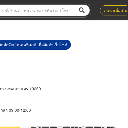
ค้นหาเพิ่มเติม
ิดต่อรับส่วนลดพิเศษ! เพื่อจัดทำเว็บไซต์
กรุงเทพมหานคร 10260
์ เวลา 09:00-12:00