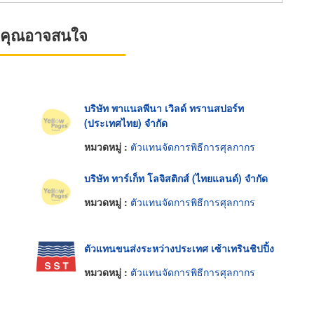
ที่คุณอาจสนใจ
บริษัท พาแนลพีนา เวิลด์ ทรานสปอร์ท
(ประเทศไทย) จำกัด
หมวดหมู่ :
ตัวแทนจัดการพิธีการศุลกากร
บริษัท ทาร์เก็ท โลจิสติกส์ (ไทยแลนด์) จำกัด
หมวดหมู่ :
ตัวแทนจัดการพิธีการศุลกากร
ตัวแทนขนส่งระหว่างประเทศ เซ้าเทรินชิปปิ้ง
หมวดหมู่ :
ตัวแทนจัดการพิธีการศุลกากร