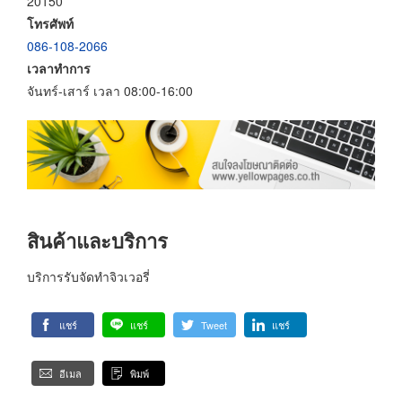
20150
โทรศัพท์
086-108-2066
เวลาทำการ
จันทร์-เสาร์ เวลา 08:00-16:00
สินค้าและบริการ
บริการรับจัดทำจิวเวอรี่
แชร์
แชร์
Tweet
แชร์
อีเมล
พิมพ์