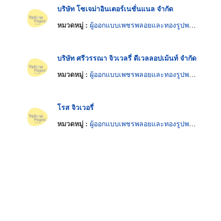
บริษัท โซเจม่าอินเตอร์เนชั่นแนล จำกัด
หมวดหมู่ :
ผู้ออกแบบเพชรพลอยและทองรูปพรรณ
บริษัท ศรีวรรณา จิวเวลรี่ ดีเวลลอปเม้นท์ จำกัด
หมวดหมู่ :
ผู้ออกแบบเพชรพลอยและทองรูปพรรณ
โรส จิวเวอรี่
หมวดหมู่ :
ผู้ออกแบบเพชรพลอยและทองรูปพรรณ