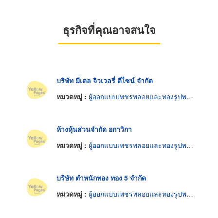
ธุรกิจที่คุณอาจสนใจ
บริษัท มีเดล จิวเวลรี่ ดีไซน์ จำกัด
หมวดหมู่ :
ผู้ออกแบบเพชรพลอยและทองรูปพรรณ
ห้างหุ้นส่วนจำกัด อกาวิกา
หมวดหมู่ :
ผู้ออกแบบเพชรพลอยและทองรูปพรรณ
บริษัท ตำหนักทอง ทอง 5 จำกัด
หมวดหมู่ :
ผู้ออกแบบเพชรพลอยและทองรูปพรรณ