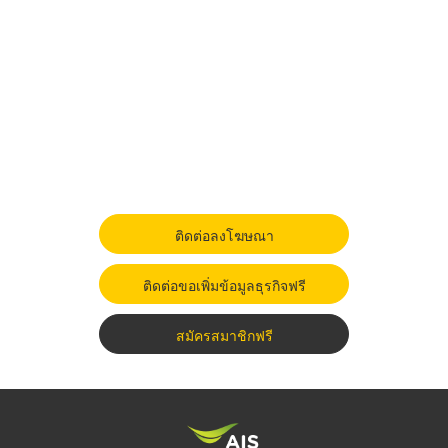
ติดต่อลงโฆษณา
ติดต่อขอเพิ่มข้อมูลธุรกิจฟรี
สมัครสมาชิกฟรี