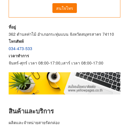
สนใจโทร
ที่อยู่
362 ตำบลท่าไม้ อำเภอกระทุ่มแบน จังหวัดสมุทรสาคร 74110
โทรศัพท์
034-473-533
เวลาทำการ
จันทร์-ศุกร์ เวลา 08:00-17:00,เสาร์ เวลา 08:00-17:00
สินค้าและบริการ
ผลิตและจำหน่ายสายรัดกล่อง