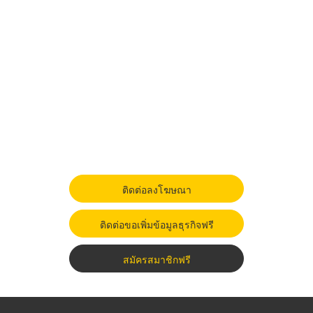
ติดต่อลงโฆษณา
ติดต่อขอเพิ่มข้อมูลธุรกิจฟรี
สมัครสมาชิกฟรี