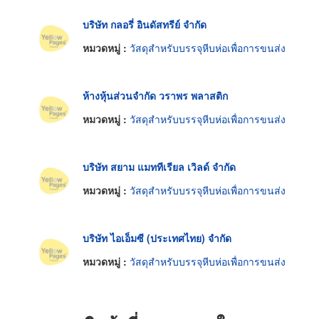
บริษัท กลอรี่ อินดัสทรีย์ จำกัด
หมวดหมู่ :
วัสดุสำหรับบรรจุหีบห่อเพื่อการขนส่ง
ห้างหุ้นส่วนจำกัด วราพร พลาสติก
หมวดหมู่ :
วัสดุสำหรับบรรจุหีบห่อเพื่อการขนส่ง
บริษัท สยาม แมททีเรียล เวิลด์ จำกัด
หมวดหมู่ :
วัสดุสำหรับบรรจุหีบห่อเพื่อการขนส่ง
บริษัท ไอเอ็มซี (ประเทศไทย) จำกัด
หมวดหมู่ :
วัสดุสำหรับบรรจุหีบห่อเพื่อการขนส่ง