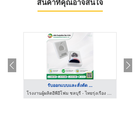
สินค้าที่คุณอาจสนใจ
รับออกแบบและสั่งตัด ...
โรงงานผู้ผลิตอีพีอีโฟม ชลบุรี - ไทยรุ่งเรือง โฟม
โรงงานผู้ผลิตอีพีอีโฟม ชลบุรี - ไทยรุ่งเรือง โฟม