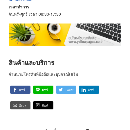
เวลาทำการ
จันทร์-ศุกร์ เวลา 08:30-17:30
สินค้าและบริการ
จำหน่ายโทรศัพท์มือถือและอุปกรณ์เสริม
แชร์
แชร์
Tweet
แชร์
อีเมล
พิมพ์