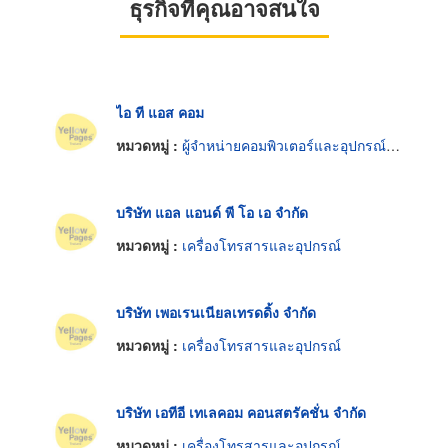
ธุรกิจที่คุณอาจสนใจ
ไอ ที แอส คอม
หมวดหมู่ :
ผู้จำหน่ายคอมพิวเตอร์และอุปกรณ์ต่อพ่วง
บริษัท แอล แอนด์ พี โอ เอ จำกัด
หมวดหมู่ :
เครื่องโทรสารและอุปกรณ์
บริษัท เพอเรนเนียลเทรดดิ้ง จำกัด
หมวดหมู่ :
เครื่องโทรสารและอุปกรณ์
บริษัท เอทีอี เทเลคอม คอนสตรัคชั่น จำกัด
หมวดหมู่ :
เครื่องโทรสารและอุปกรณ์