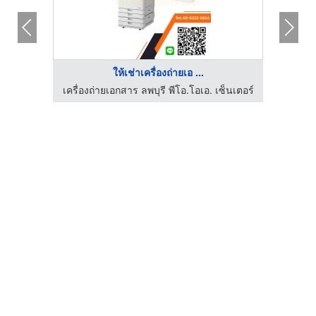
ให้เช่าเครื่องถ่ายเอ ...
เครื่องถ่ายเอกสาร ลพบุรี พีโอ.โอเอ. เซ็นเตอร์
เครื่อ