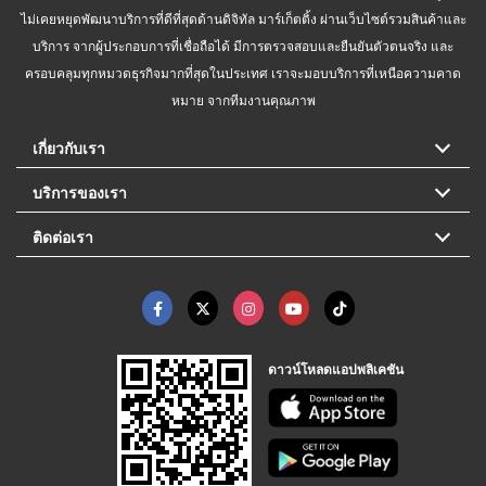
ไม่เคยหยุดพัฒนาบริการที่ดีที่สุดด้านดิจิทัล มาร์เก็ตติ้ง ผ่านเว็บไซต์รวมสินค้าและ
บริการ จากผู้ประกอบการที่เชื่อถือได้ มีการตรวจสอบและยืนยันตัวตนจริง และ
ครอบคลุมทุกหมวดธุรกิจมากที่สุดในประเทศ เราจะมอบบริการที่เหนือความคาด
หมาย จากทีมงานคุณภาพ
เกี่ยวกับเรา
บริการของเรา
ติดต่อเรา
ดาวน์โหลดแอปพลิเคชัน