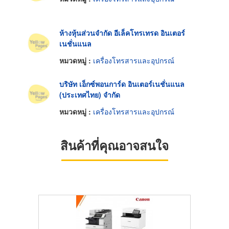
ห้างหุ้นส่วนจำกัด อีเล็คโทรเทรด อินเตอร์
เนชั่นแนล
หมวดหมู่ :
เครื่องโทรสารและอุปกรณ์
บริษัท เอ็กซ์พอนการ์ด อินเตอร์เนชั่นแนล
(ประเทศไทย) จำกัด
หมวดหมู่ :
เครื่องโทรสารและอุปกรณ์
สินค้าที่คุณอาจสนใจ