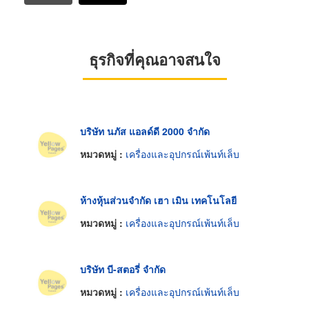
ธุรกิจที่คุณอาจสนใจ
บริษัท นภัส แอลด์ดี 2000 จำกัด
หมวดหมู่ :
เครื่องและอุปกรณ์เพ้นท์เล็บ
ห้างหุ้นส่วนจำกัด เฮา เมิน เทคโนโลยี
หมวดหมู่ :
เครื่องและอุปกรณ์เพ้นท์เล็บ
บริษัท บี-สตอรี่ จำกัด
หมวดหมู่ :
เครื่องและอุปกรณ์เพ้นท์เล็บ