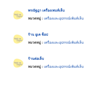
พรณัฐฎา เครื่องเพนท์เล็บ
หมวดหมู่ :
เครื่องและอุปกรณ์เพ้นท์เล็บ
ร้าน ยูเค ช็อป
หมวดหมู่ :
เครื่องและอุปกรณ์เพ้นท์เล็บ
ร้านต่อเล็บ
หมวดหมู่ :
เครื่องและอุปกรณ์เพ้นท์เล็บ