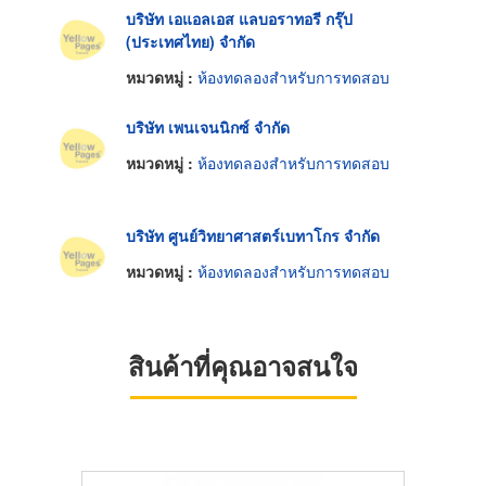
บริษัท เอแอลเอส แลบอราทอรี กรุ๊ป
(ประเทศไทย) จำกัด
หมวดหมู่ :
ห้องทดลองสำหรับการทดสอบ
บริษัท เพนเจนนิกซ์ จำกัด
หมวดหมู่ :
ห้องทดลองสำหรับการทดสอบ
บริษัท ศูนย์วิทยาศาสตร์เบทาโกร จำกัด
หมวดหมู่ :
ห้องทดลองสำหรับการทดสอบ
สินค้าที่คุณอาจสนใจ