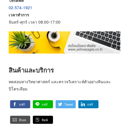
โทรศัพท์
02-574-1921
เวลาทำการ
จันทร์-ศุกร์ เวลา 08:00-17:00
สินค้าและบริการ
ทดสอบทางวิทยาศาสตร์ และตรวจวิเคราะห์ตัวอย่างหินและ
ปิโตรเลียม
แชร์
แชร์
Tweet
แชร์
อีเมล
พิมพ์