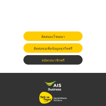
ติดต่อลงโฆษณา
ติดต่อขอเพิ่มข้อมูลธุรกิจฟรี
สมัครสมาชิกฟรี