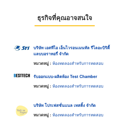
ธุรกิจที่คุณอาจสนใจ
บริษัท เอสทีไอ เอ็นไวรอนเมนทัล รีไลอะบิริตี้
แลบบอราทอรี่ จำกัด
หมวดหมู่ :
ห้องทดลองสำหรับการทดสอบ
รับออกแบบ-ผลิตห้อง Test Chamber
หมวดหมู่ :
ห้องทดลองสำหรับการทดสอบ
บริษัท โปรเฟสชั่นแนล เทสติ้ง จำกัด
หมวดหมู่ :
ห้องทดลองสำหรับการทดสอบ