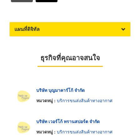
แผนที่ดิจิทัล
ธุรกิจที่คุณอาจสนใจ
บริษัท บุญมาคาร์โก้ จำกัด
หมวดหมู่ :
บริการขนส่งสินค้าทางอากาศ
บริษัท เวอร์โก้ ทรานสปอร์ต จำกัด
หมวดหมู่ :
บริการขนส่งสินค้าทางอากาศ