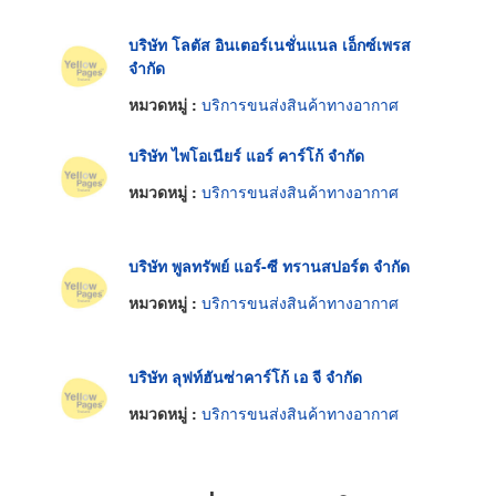
บริษัท โลตัส อินเตอร์เนชั่นแนล เอ็กซ์เพรส
จำกัด
หมวดหมู่ :
บริการขนส่งสินค้าทางอากาศ
บริษัท ไพโอเนียร์ แอร์ คาร์โก้ จำกัด
หมวดหมู่ :
บริการขนส่งสินค้าทางอากาศ
บริษัท พูลทรัพย์ แอร์-ซี ทรานสปอร์ต จำกัด
หมวดหมู่ :
บริการขนส่งสินค้าทางอากาศ
บริษัท ลุฟท์ฮันซ่าคาร์โก้ เอ จี จำกัด
หมวดหมู่ :
บริการขนส่งสินค้าทางอากาศ