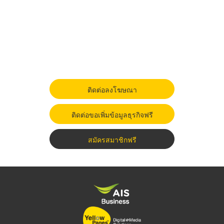
ติดต่อลงโฆษณา
ติดต่อขอเพิ่มข้อมูลธุรกิจฟรี
สมัครสมาชิกฟรี