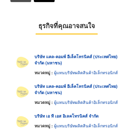
ธุรกิจที่คุณอาจสนใจ
บริษัท แคล-คอมพ์ อีเล็คโทรนิคส์ (ประเทศไทย)
จำกัด (มหาชน)
หมวดหมู่ :
ผู้แทนบริษัทผลิตสินค้าอิเล็กทรอนิกส์
บริษัท แคล-คอมพ์ อีเล็คโทรนิคส์ (ประเทศไทย)
จำกัด (มหาชน)
หมวดหมู่ :
ผู้แทนบริษัทผลิตสินค้าอิเล็กทรอนิกส์
บริษัท เอ ที เอส อิเลคโทรนิคส์ จำกัด
หมวดหมู่ :
ผู้แทนบริษัทผลิตสินค้าอิเล็กทรอนิกส์