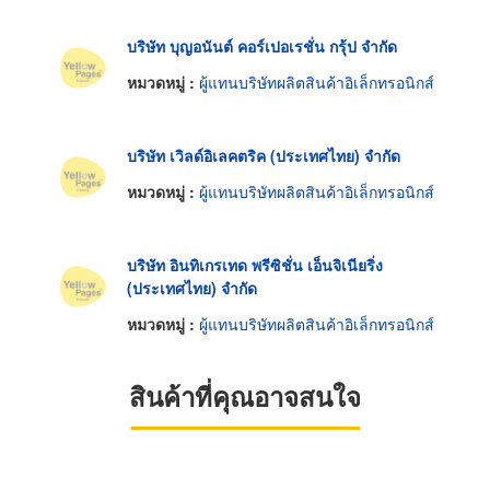
บริษัท บุญอนันต์ คอร์เปอเรชั่น กรุ้ป จำกัด
หมวดหมู่ :
ผู้แทนบริษัทผลิตสินค้าอิเล็กทรอนิกส์
บริษัท เวิลด์อิเลคตริค (ประเทศไทย) จำกัด
หมวดหมู่ :
ผู้แทนบริษัทผลิตสินค้าอิเล็กทรอนิกส์
บริษัท อินทิเกรเทด พรีซิชั่น เอ็นจิเนียริ่ง
(ประเทศไทย) จำกัด
หมวดหมู่ :
ผู้แทนบริษัทผลิตสินค้าอิเล็กทรอนิกส์
สินค้าที่คุณอาจสนใจ