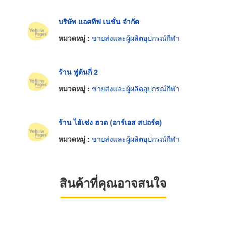
บริษัท แอคทีฟ เนชั่น จำกัด
หมวดหมู่ :
ขายส่งและผู้ผลิตอุปกรณ์กีฬา
ร้าน พู่ต้นกี่ 2
หมวดหมู่ :
ขายส่งและผู้ผลิตอุปกรณ์กีฬา
ร้าน ไฮ้เซ่ง ฮวด (อาร์เอส สปอร์ต)
หมวดหมู่ :
ขายส่งและผู้ผลิตอุปกรณ์กีฬา
สินค้าที่คุณอาจสนใจ