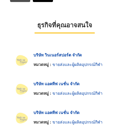
ธุรกิจที่คุณอาจสนใจ
บริษัท วินเนอร์สปอร์ต จำกัด
หมวดหมู่ :
ขายส่งและผู้ผลิตอุปกรณ์กีฬา
บริษัท แอคทีฟ เนชั่น จำกัด
หมวดหมู่ :
ขายส่งและผู้ผลิตอุปกรณ์กีฬา
บริษัท แอคทีฟ เนชั่น จำกัด
หมวดหมู่ :
ขายส่งและผู้ผลิตอุปกรณ์กีฬา