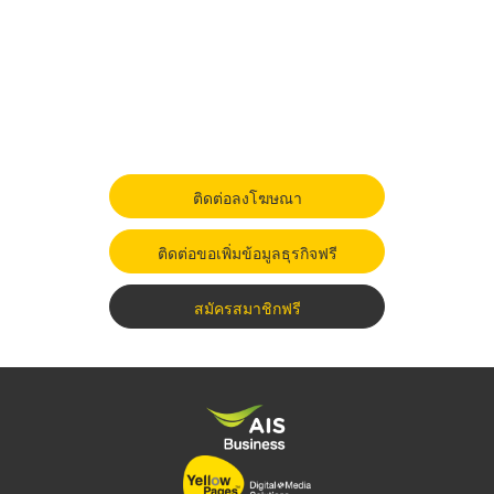
ติดต่อลงโฆษณา
ติดต่อขอเพิ่มข้อมูลธุรกิจฟรี
สมัครสมาชิกฟรี