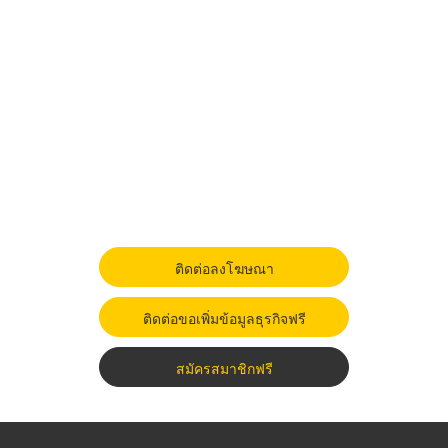
ติดต่อลงโฆษณา
ติดต่อขอเพิ่มข้อมูลธุรกิจฟรี
สมัครสมาชิกฟรี