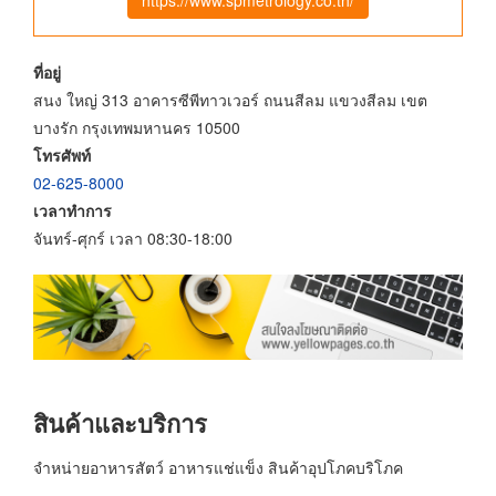
ที่อยู่
สนง ใหญ่ 313 อาคารซีพีทาวเวอร์ ถนนสีลม แขวงสีลม เขต
บางรัก กรุงเทพมหานคร 10500
โทรศัพท์
02-625-8000
เวลาทำการ
จันทร์-ศุกร์ เวลา 08:30-18:00
สินค้าและบริการ
จำหน่ายอาหารสัตว์ อาหารแช่แข็ง สินค้าอุปโภคบริโภค