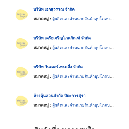
บริษัท เอกสุวรรณ จำกัด
หมวดหมู่ :
ผู้ผลิตและจำหน่ายสินค้าอุปโภคบริโภค
บริษัท เครือเจริญโภคภัณฑ์ จำกัด
หมวดหมู่ :
ผู้ผลิตและจำหน่ายสินค้าอุปโภคบริโภค
บริษัท วันเดอร์เทรดดิ้ง จำกัด
หมวดหมู่ :
ผู้ผลิตและจำหน่ายสินค้าอุปโภคบริโภค
ห้างหุ้นส่วนจำกัด ปิยะการสุรา
หมวดหมู่ :
ผู้ผลิตและจำหน่ายสินค้าอุปโภคบริโภค