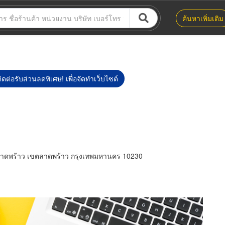
ค้นหาเพิ่มเติม
ิดต่อรับส่วนลดพิเศษ! เพื่อจัดทำเว็บไซต์
ลาดพร้าว เขตลาดพร้าว กรุงเทพมหานคร 10230