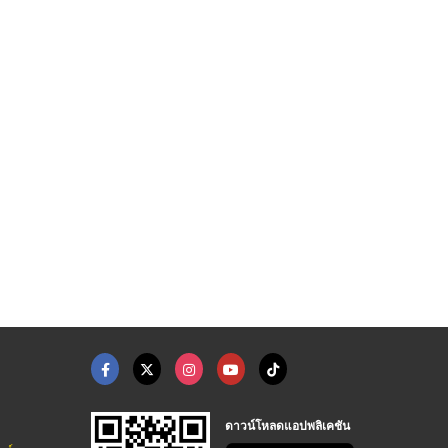
ดาวน์โหลดแอปพลิเคชัน