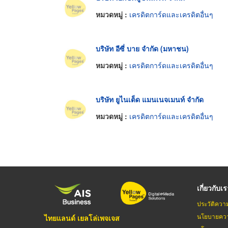
หมวดหมู่ :
เครดิตการ์ดและเครดิตอื่นๆ
บริษัท อีซี่ บาย จำกัด (มหาชน)
หมวดหมู่ :
เครดิตการ์ดและเครดิตอื่นๆ
บริษัท ยูไนเต็ด แมนเนจเมนท์ จำกัด
หมวดหมู่ :
เครดิตการ์ดและเครดิตอื่นๆ
เกี่ยวกับเ
ประวัติควา
นโยบายควา
ไทยแลนด์ เยลโล่เพจเจส