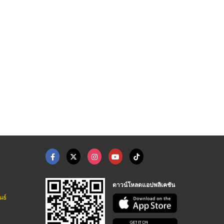
ตัด พับ เลเซอร์ ตามแ ...
รับตัดเลเซอร์ หนองจอ ...
รับตัดเลเซอร์ ราคาถู ...
รับตัดเลเซอร์ตามแบบ งานตัดเลเซอร์โลหะ เหล็ก สแตนเลส
รับตัดเลเซอร์ตามแบบ งานตัดเลเซอร์โลหะ เหล็ก สแตนเลส
รับตัดเลเซอร์ตามแบบ งานตัดเลเซอร์โลหะ เหล็ก สแตนเลส
ดาวน์โหลดแอปพลิเคชัน
นธ์