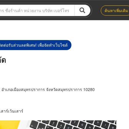
ค้นหาเพิ่มเติม
ิดต่อรับส่วนลดพิเศษ! เพื่อจัดทำเว็บไซต์
ัด
ำเภอเมืองสมุทรปราการ จังหวัดสมุทรปราการ 10280
เสาร์เว้นเสาร์