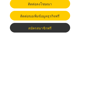
ติดต่อลงโฆษณา
ติดต่อขอเพิ่มข้อมูลธุรกิจฟรี
สมัครสมาชิกฟรี