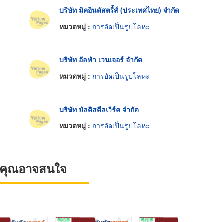
บริษัท มิคอินดัสตรี้ส์ (ประเทศไทย) จำกัด
หมวดหมู่ :
การอัดเป็นรูปโลหะ
บริษัท อัลฟ่า เวนเจอร์ จำกัด
หมวดหมู่ :
การอัดเป็นรูปโลหะ
บริษัท มัลติสตีลเวิร์ค จำกัด
หมวดหมู่ :
การอัดเป็นรูปโลหะ
ที่คุณอาจสนใจ