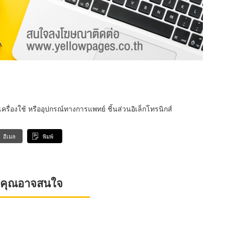
 เครื่องใช้ หรืออุปกรณ์ทางการแพทย์ ชิ้นส่วนอิเล็กโทรนิกส์
อีเมล
พิมพ์
ที่คุณอาจสนใจ