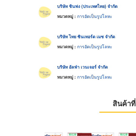
บริษัท ชินฟง (ประเทศไทย) จำกัด
หมวดหมู่ :
การอัดเป็นรูปโลหะ
บริษัท ไทย ซินเทอร์ด เมช จำกัด
หมวดหมู่ :
การอัดเป็นรูปโลหะ
บริษัท อัลฟ่า เวนเจอร์ จำกัด
หมวดหมู่ :
การอัดเป็นรูปโลหะ
สินค้า