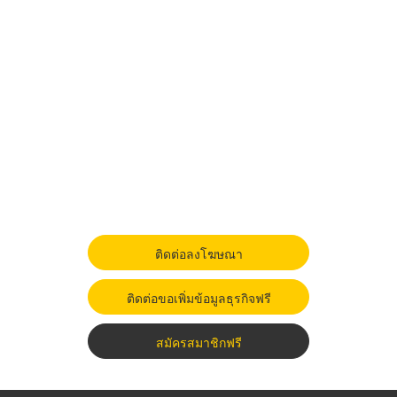
ติดต่อลงโฆษณา
ติดต่อขอเพิ่มข้อมูลธุรกิจฟรี
สมัครสมาชิกฟรี