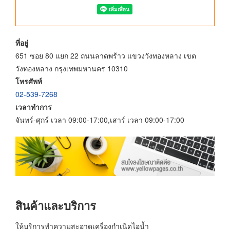
ที่อยู่
651 ซอย 80 แยก 22 ถนนลาดพร้าว แขวงวังทองหลาง เขต
วังทองหลาง กรุงเทพมหานคร 10310
โทรศัพท์
02-539-7268
เวลาทำการ
จันทร์-ศุกร์ เวลา 09:00-17:00,เสาร์ เวลา 09:00-17:00
สินค้าและบริการ
ให้บริการทำความสะอาดเครื่องกำเนิดไอน้ำ