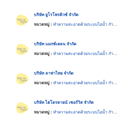
บริษัท ยูโรโพรดิวซ์ จำกัด
หมวดหมู่ :
ทำความสะอาดด้วยระบบไอน้ำ กำลังฉีด เคมีและอื่น ๆ
บริษัท แมกซ์เคลน จำกัด
หมวดหมู่ :
ทำความสะอาดด้วยระบบไอน้ำ กำลังฉีด เคมีและอื่น ๆ
บริษัท ลาฟาไทย จำกัด
หมวดหมู่ :
ทำความสะอาดด้วยระบบไอน้ำ กำลังฉีด เคมีและอื่น ๆ
บริษัท ไฮโดรดายน์ เซอร์วิส จำกัด
หมวดหมู่ :
ทำความสะอาดด้วยระบบไอน้ำ กำลังฉีด เคมีและอื่น ๆ