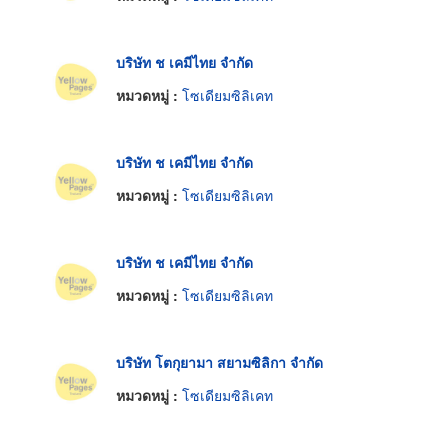
บริษัท ช เคมีไทย จำกัด
หมวดหมู่ :
โซเดียมซิลิเคท
บริษัท ช เคมีไทย จำกัด
หมวดหมู่ :
โซเดียมซิลิเคท
บริษัท ช เคมีไทย จำกัด
หมวดหมู่ :
โซเดียมซิลิเคท
บริษัท โตกุยามา สยามซิลิกา จำกัด
หมวดหมู่ :
โซเดียมซิลิเคท