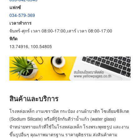
แฟกซ์
034-579-369
เวลาทำการ
จันทร์-ศุกร์ เวลา 08:00-17:00,เสาร์ เวลา 08:00-17:00
พิกัด
13.74916, 100.54805
สินค้าและบริการ
โรงหล่อเหล็ก งานเซรามิค กระป๋อง งานผ้าบาติก โซเดี่ยมซิลิเกต
(Sodium Silicate) หรือที่รู้จักกันดีว่าน้ำแก้ว (water glass)
จำหน่ายทรายแก้วที่ใช้ในโรงหล่อเหล็ก โรงพระพุทธรูป และงาน
ขึ้นรูปอื่นๆ คุณภาพมาตรฐาน ราคายุติธรรม ส่งสินค้าตาม