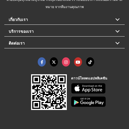
หมาย จากทีมงานคุณภาพ
เกี่ยวกับเรา
บริการของเรา
ติดต่อเรา
ดาวน์โหลดแอปพลิเคชัน