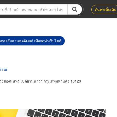
ค้นหาเพิ่มเติม
ิดต่อรับส่วนลดพิเศษ! เพื่อจัดทำเว็บไซต์
พรรณ
วงช่องนนทรี เขตยานนาวา กรุงเทพมหานคร 10120