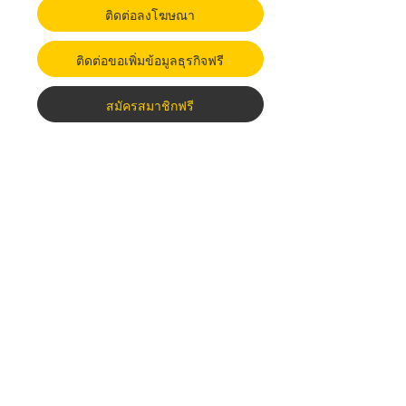
ติดต่อลงโฆษณา
ติดต่อขอเพิ่มข้อมูลธุรกิจฟรี
สมัครสมาชิกฟรี