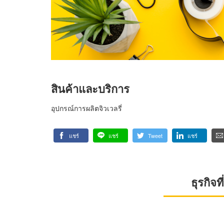
สินค้าและบริการ
อุปกรณ์การผลิตจิวเวลรี่
แชร์
แชร์
Tweet
แชร์
ธุรกิจ