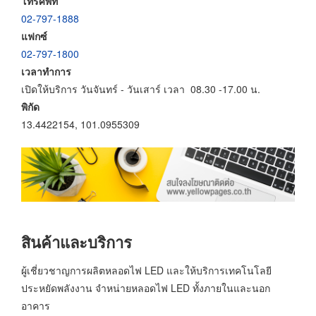
โทรศัพท์
02-797-1888
แฟกซ์
02-797-1800
เวลาทำการ
เปิดให้บริการ วันจันทร์ - วันเสาร์ เวลา 08.30 -17.00 น.
พิกัด
13.4422154, 101.0955309
สินค้าและบริการ
ผู้เชี่ยวชาญการผลิตหลอดไฟ LED และให้บริการเทคโนโลยี
ประหยัดพลังงาน จำหน่ายหลอดไฟ LED ทั้งภายในและนอก
อาคาร