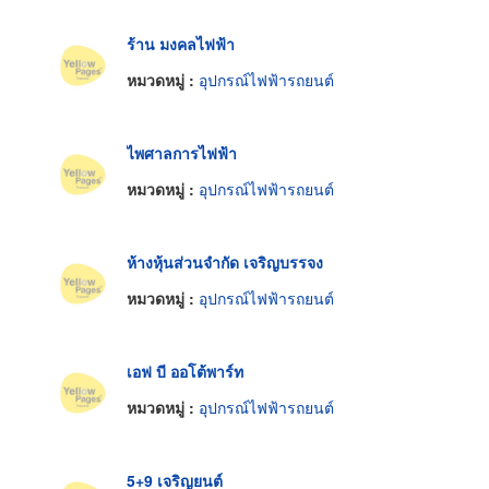
ร้าน มงคลไฟฟ้า
หมวดหมู่ :
อุปกรณ์ไฟฟ้ารถยนต์
ไพศาลการไฟฟ้า
หมวดหมู่ :
อุปกรณ์ไฟฟ้ารถยนต์
ห้างหุ้นส่วนจำกัด เจริญบรรจง
หมวดหมู่ :
อุปกรณ์ไฟฟ้ารถยนต์
เอฟ บี ออโต้พาร์ท
หมวดหมู่ :
อุปกรณ์ไฟฟ้ารถยนต์
5+9 เจริญยนต์