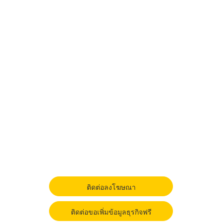
ติดต่อลงโฆษณา
ติดต่อขอเพิ่มข้อมูลธุรกิจฟรี