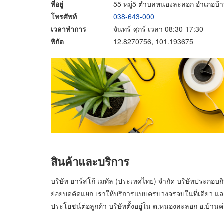
ที่อยู่
55 หมู่5 ตำบลหนองละลอก อำเภอบ้า
โทรศัพท์
038-643-000
เวลาทำการ
จันทร์-ศุกร์ เวลา 08:30-17:30
พิกัด
12.8270756, 101.193675
สินค้าและบริการ
บริษัท ฮาร์สโก้ เมทัล (ประเทศไทย) จำกัด บริษัทประกอ
ย่อยบดคัดแยก เราให้บริการแบบครบวงจรจบในที่เดียว และเ
ประโยชน์ต่อลูกค้า บริษัทตั้งอยู่ใน ต.หนองละลอก อ.บ้านค