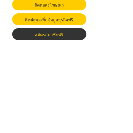
ติดต่อลงโฆษณา
ติดต่อขอเพิ่มข้อมูลธุรกิจฟรี
สมัครสมาชิกฟรี