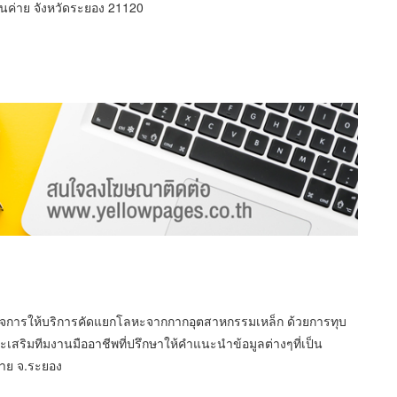
นค่าย จังหวัดระยอง 21120
บกิจการให้บริการคัดแยกโลหะจากกากอุตสาหกรรมเหล็ก ด้วยการทุบ
สริมทีมงานมืออาชีพที่ปรึกษาให้คำแนะนำข้อมูลต่างๆที่เป็น
่าย จ.ระยอง