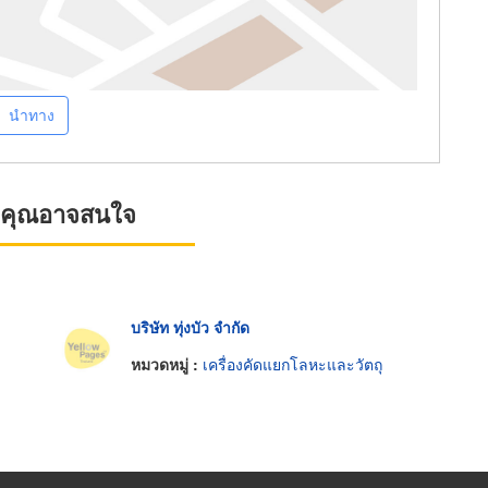
นำทาง
ที่คุณอาจสนใจ
บริษัท ทุ่งบัว จำกัด
หมวดหมู่ :
เครื่องคัดแยกโลหะและวัตถุ