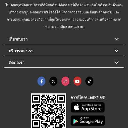
ไม่เคยหยุดพัฒนาบริการที่ดีที่สุดด้านดิจิทัล มาร์เก็ตติ้ง ผ่านเว็บไซต์รวมสินค้าและ
บริการ จากผู้ประกอบการที่เชื่อถือได้ มีการตรวจสอบและยืนยันตัวตนจริง และ
ครอบคลุมทุกหมวดธุรกิจมากที่สุดในประเทศ เราจะมอบบริการที่เหนือความคาด
หมาย จากทีมงานคุณภาพ
เกี่ยวกับเรา
บริการของเรา
ติดต่อเรา
ดาวน์โหลดแอปพลิเคชัน