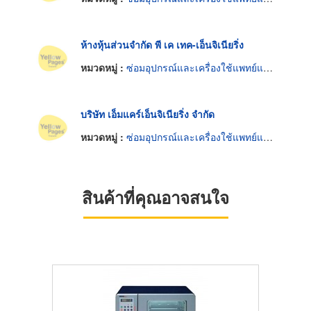
ห้างหุ้นส่วนจำกัด พี เค เทค-เอ็นจิเนียริ่ง
หมวดหมู่ :
ซ่อมอุปกรณ์และเครื่องใช้แพทย์และศัลยแพทย์
บริษัท เอ็มแคร์เอ็นจิเนียริ่ง จำกัด
หมวดหมู่ :
ซ่อมอุปกรณ์และเครื่องใช้แพทย์และศัลยแพทย์
สินค้าที่คุณอาจสนใจ