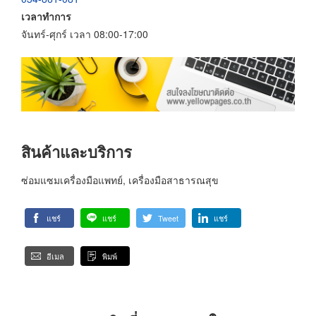
เวลาทำการ
จันทร์-ศุกร์ เวลา 08:00-17:00
สินค้าและบริการ
ซ่อมแซมเครื่องมือแพทย์, เครื่องมือสาธารณสุข
แชร์
แชร์
Tweet
แชร์
อีเมล
พิมพ์