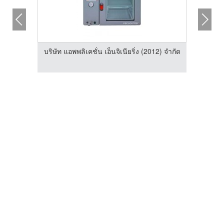
บริษัท แอพพลิเคชั่น เอ็นจิเนียริ่ง (2012) จำกัด
2) จำกัด