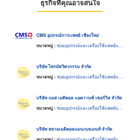
ธุรกิจที่คุณอาจสนใจ
CMS อุปกรณ์การเเพทย์ เชียงใหม่
หมวดหมู่ :
ซ่อมอุปกรณ์และเครื่องใช้แพทย์และศัลยแพทย์
บริษัท ไพรมัสวิศวกรรม จำกัด
หมวดหมู่ :
ซ่อมอุปกรณ์และเครื่องใช้แพทย์และศัลยแพทย์
บริษัท แมส เมดิคอล แอดวานซ์ เซอร์วิส จำกัด
หมวดหมู่ :
ซ่อมอุปกรณ์และเครื่องใช้แพทย์และศัลยแพทย์
บริษัท สยามเมดิคอลแมนเนจเมนท์ จำกัด
หมวดหมู่ :
ซ่อมอุปกรณ์และเครื่องใช้แพทย์และศัลยแพทย์