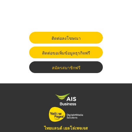
ติดต่อลงโฆษณา
ติดต่อขอเพิ่มข้อมูลธุรกิจฟรี
สมัครสมาชิกฟรี
ไทยแลนด์ เยลโล่เพจเจส