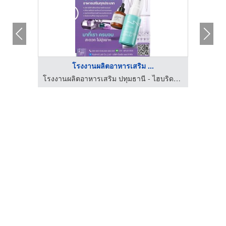
โรงงานผลิตอาหารเสริม ...
โรงงานผลิตอาหารเสริม ปทุมธานี - ไฮบริดแลป