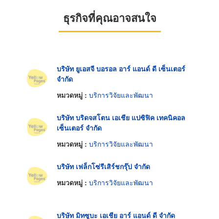
ธุรกิจที่คุณอาจสนใจ
บริษัท ยูเอสจี บอรอล อาร์ แอนด์ ดี เซ็นเตอร์
จำกัด
หมวดหมู่ :
บริการวิจัยและพัฒนา
บริษัท บริดจสโตน เอเชีย แปซิฟิค เทคนิคอล
เซ็นเตอร์ จำกัด
หมวดหมู่ :
บริการวิจัยและพัฒนา
บริษัท เฟล็กโซ่รีเสิร์ชกรุ๊ป จำกัด
หมวดหมู่ :
บริการวิจัยและพัฒนา
บริษัท มิทซูบะ เอเชีย อาร์ แอนด์ ดี จำกัด