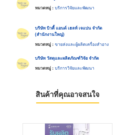
หมวดหมู่ :
บริการวิจัยและพัฒนา
บริษัท บิวตี้ แอนด์ เฮลท์ เจแปน จำกัด
(สำนักงานใหญ่)
หมวดหมู่ :
ขายส่งและผู้ผลิตเครื่องสำอาง
บริษัท วัสดุและผลิตภัณฑ์วิจัย จำกัด
หมวดหมู่ :
บริการวิจัยและพัฒนา
สินค้าที่คุณอาจสนใจ