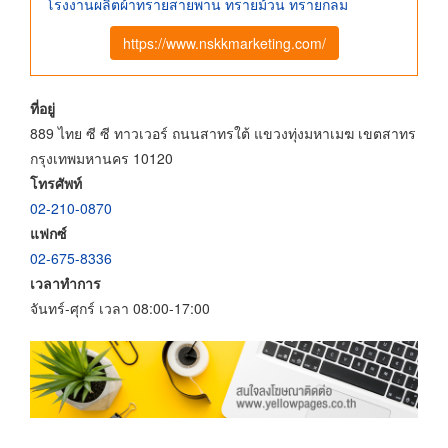
โรงงานผลิตผ้าทรายสายพาน ทรายม้วน ทรายกลม
https://www.nskkmarketing.com/
ที่อยู่
889 ไทย ซี ซี ทาวเวอร์ ถนนสาทรใต้ แขวงทุ่งมหาเมฆ เขตสาทร
กรุงเทพมหานคร 10120
โทรศัพท์
02-210-0870
แฟกซ์
02-675-8336
เวลาทำการ
จันทร์-ศุกร์ เวลา 08:00-17:00