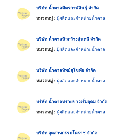
บริษัท น้ำตาลมิตรกาฬสินธุ์ จำกัด
หมวดหมู่ :
ผู้ผลิตและจำหน่ายน้ำตาล
บริษัท น้ำตาลนิวกว้างสุ้นหลี จำกัด
หมวดหมู่ :
ผู้ผลิตและจำหน่ายน้ำตาล
บริษัท น้ำตาลทิพย์สุโขทัย จำกัด
หมวดหมู่ :
ผู้ผลิตและจำหน่ายน้ำตาล
บริษัท น้ำตาลทรายขาวเริ่มอุดม จำกัด
หมวดหมู่ :
ผู้ผลิตและจำหน่ายน้ำตาล
บริษัท อุตสาหกรรมโคราช จำกัด