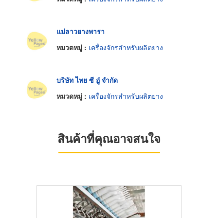
แม่ลาวยางพารา
หมวดหมู่ :
เครื่องจักรสำหรับผลิตยาง
บริษัท ไทย ซี อู๋ จำกัด
หมวดหมู่ :
เครื่องจักรสำหรับผลิตยาง
สินค้าที่คุณอาจสนใจ