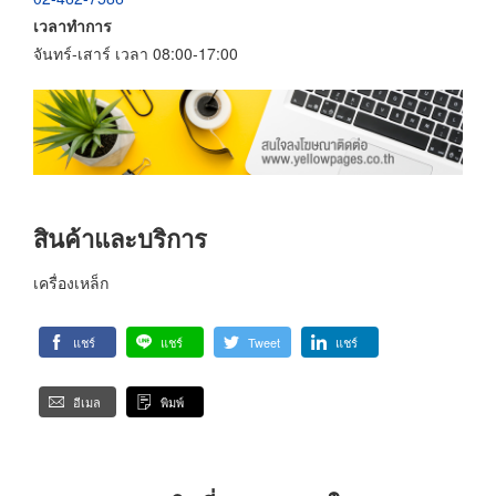
เวลาทำการ
จันทร์-เสาร์ เวลา 08:00-17:00
สินค้าและบริการ
เครื่องเหล็ก
แชร์
แชร์
Tweet
แชร์
อีเมล
พิมพ์