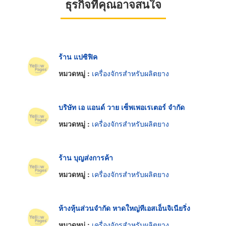
ธุรกิจที่คุณอาจสนใจ
ร้าน แปซิฟิค
หมวดหมู่ :
เครื่องจักรสำหรับผลิตยาง
บริษัท เอ แอนด์ วาย เซ็พเพอเรเตอร์ จำกัด
หมวดหมู่ :
เครื่องจักรสำหรับผลิตยาง
ร้าน บุญส่งการค้า
หมวดหมู่ :
เครื่องจักรสำหรับผลิตยาง
ห้างหุ้นส่วนจำกัด หาดใหญ่ทีเอสเอ็นจิเนียริ่ง
หมวดหมู่ :
เครื่องจักรสำหรับผลิตยาง