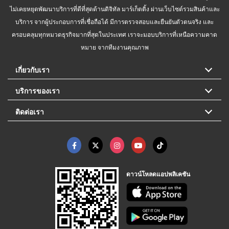
ไม่เคยหยุดพัฒนาบริการที่ดีที่สุดด้านดิจิทัล มาร์เก็ตติ้ง ผ่านเว็บไซต์รวมสินค้าและ
บริการ จากผู้ประกอบการที่เชื่อถือได้ มีการตรวจสอบและยืนยันตัวตนจริง และ
ครอบคลุมทุกหมวดธุรกิจมากที่สุดในประเทศ เราจะมอบบริการที่เหนือความคาด
หมาย จากทีมงานคุณภาพ
เกี่ยวกับเรา
บริการของเรา
ติดต่อเรา
ดาวน์โหลดแอปพลิเคชัน