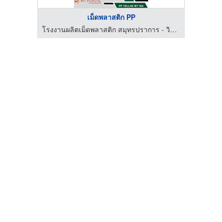
เม็ดพลาสติก PP
โรงงานผลิตเม็ดพลาสติก สมุทรปราการ - วิทยา อินเตอร์เทรด
โรงงานผลิตเม็ดพลาสติก สมุทรปราการ - วิทยา อินเตอร์เทรด