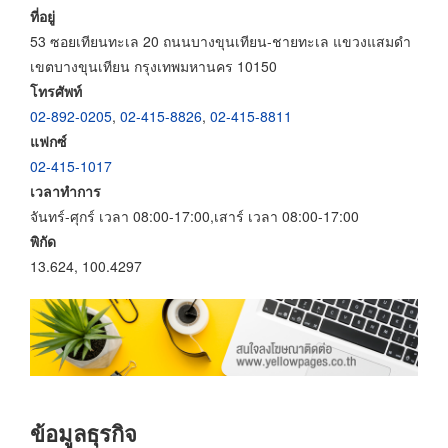
ที่อยู่
53 ซอยเทียนทะเล 20 ถนนบางขุนเทียน-ชายทะเล แขวงแสมดำ
เขตบางขุนเทียน กรุงเทพมหานคร 10150
โทรศัพท์
02-892-0205
,
02-415-8826
,
02-415-8811
แฟกซ์
02-415-1017
เวลาทำการ
จันทร์-ศุกร์ เวลา 08:00-17:00,เสาร์ เวลา 08:00-17:00
พิกัด
13.624, 100.4297
ข้อมูลธุรกิจ