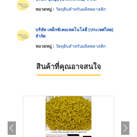
หมวดหมู่ :
วัตถุดิบสำหรับผลิตพลาสติก
บริษัท เพล็กซ์เคมเทคโนโลยี่ (ประเทศไทย)
จำกัด
หมวดหมู่ :
วัตถุดิบสำหรับผลิตพลาสติก
สินค้าที่คุณอาจสนใจ