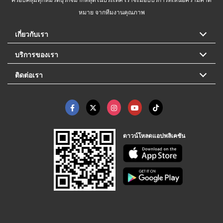
หมาย จากทีมงานคุณภาพ
เกี่ยวกับเรา
บริการของเรา
ติดต่อเรา
ดาวน์โหลดแอปพลิเคชัน