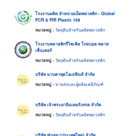
โรงงานผลิต จำหน่ายเม็ดพลาสติก - Global
PCR & PIR Plastic 168
หมวดหมู่ :
วัตถุดิบสำหรับผลิตพลาสติก
โรงงานพลาสติกรีไซเคิล โกลบอล พลาส
เซ็นเตอร์
หมวดหมู่ :
วัตถุดิบสำหรับผลิตพลาสติก
บริษัท มาบตาพุดโอเลฟินส์ จำกัด
หมวดหมู่ :
ขายส่งและผู้ผลิตเคมีภัณฑ์
บริษัท เจ้าพระยาอินเตอร์เทรด จำกัด
หมวดหมู่ :
วัตถุดิบสำหรับผลิตพลาสติก
บริษัท ซุ่นฮุย (ประเทศไทย) จำกัด