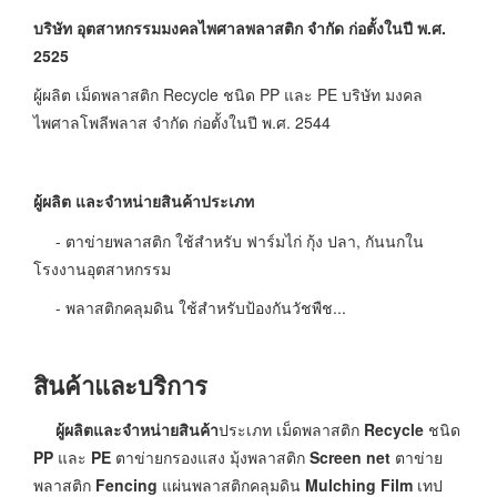
บริษัท อุตสาหกรรมมงคลไพศาลพลาสติก จำกัด ก่อตั้งในปี พ.ศ.
2525
ผู้ผลิต เม็ดพลาสติก Recycle ชนิด PP และ PE บริษัท มงคล
ไพศาลโพลีพลาส จำกัด ก่อตั้งในปี พ.ศ. 2544
ผู้ผลิต และจำหน่ายสินค้าประเภท
- ตาข่ายพลาสติก ใช้สำหรับ ฟาร์มไก่ กุ้ง ปลา, กันนกใน
โรงงานอุตสาหกรรม
- พลาสติกคลุมดิน ใช้สำหรับป้องกันวัชพืช...
สินค้าและบริการ
ผู้ผลิตและจำหน่ายสินค้า
ประเภท เม็ดพลาสติก
Recycle
ชนิด
PP
และ
PE
ตาข่ายกรองแสง มุ้งพลาสติก
Screen net
ตาข่าย
พลาสติก
Fencing
แผ่นพลาสติกคลุมดิน
Mulching Film
เทป