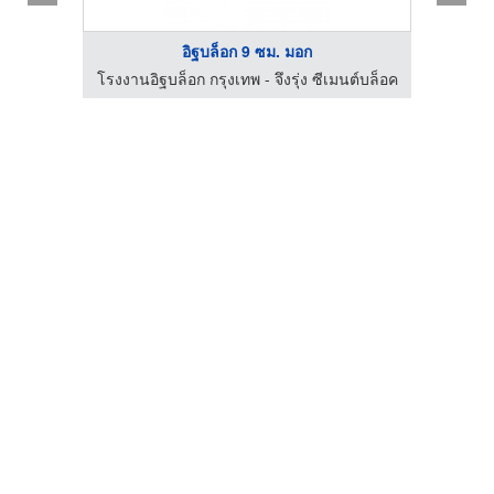
อิฐบล็อก 9 ซม. มอก
นต์บล็อค
โรงงานอิฐบล็อก กรุงเทพ - จึงรุ่ง ซีเมนต์บล็อค
โรงงานอ