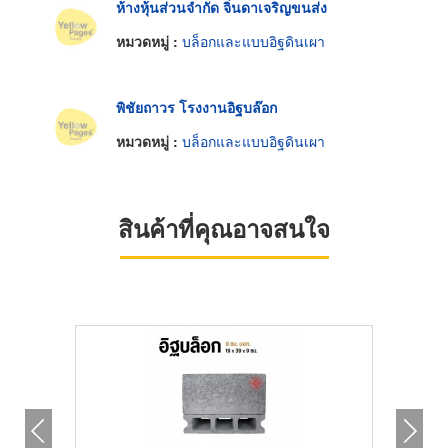
ห้างหุ้นส่วนจำกัด จิ่นดาเจริญขนส่ง
หมวดหมู่ :
บล็อกและแบบอิฐดินเผา
พิชัยถาวร โรงงานอิฐบล๊อก
หมวดหมู่ :
บล็อกและแบบอิฐดินเผา
สินค้าที่คุณอาจสนใจ