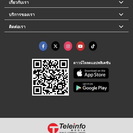
เกี่ยวกับเรา
บริการของเรา
ติดต่อเรา
ดาวน์โหลดแอปพลิเคชัน