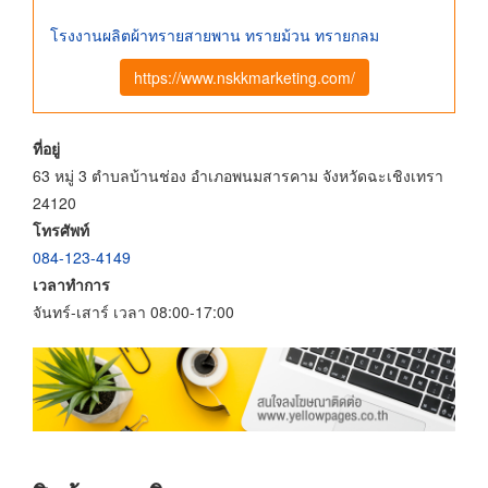
โรงงานผลิตผ้าทรายสายพาน ทรายม้วน ทรายกลม
https://www.nskkmarketing.com/
ที่อยู่
63 หมู่ 3 ตำบลบ้านช่อง อำเภอพนมสารคาม จังหวัดฉะเชิงเทรา
24120
โทรศัพท์
084-123-4149
เวลาทำการ
จันทร์-เสาร์ เวลา 08:00-17:00