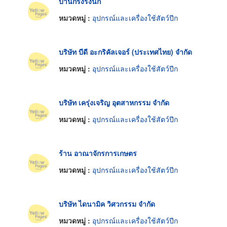
บ้านกรงรังนก
หมวดหมู่ :
อุปกรณ์และเครื่องใช้สัตว์ปีก
บริษัท บีดี อะกริคัลเจอร์ (ประเทศไทย) จำกัด
หมวดหมู่ :
อุปกรณ์และเครื่องใช้สัตว์ปีก
บริษัท เครุ่งเจริญ อุตสาหกรรม จำกัด
หมวดหมู่ :
อุปกรณ์และเครื่องใช้สัตว์ปีก
ร้าน อาณาจักรการเกษตร
หมวดหมู่ :
อุปกรณ์และเครื่องใช้สัตว์ปีก
บริษัท ไดนามิค วิศวกรรม จำกัด
หมวดหมู่ :
อุปกรณ์และเครื่องใช้สัตว์ปีก