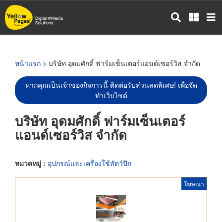
ข้าม
ไป
ยัง
เนื้อหา
หลัก
หน้าแรก
> บริษัท อุดมศักดิ์ ฟาร์มเซ็นเตอร์แอนด์เซอร์วิส จำกัด
หากคุณเป็นเจ้าของกิจการนี้ ติดต่อรับส่วนลดพิเศษ! เพื่อจัด
ทำเว็บไซต์
บริษัท อุดมศักดิ์ ฟาร์มเซ็นเตอร์
แอนด์เซอร์วิส จำกัด
หมวดหมู่ :
อุปกรณ์และเครื่องใช้สัตว์ปีก
โฆษณา