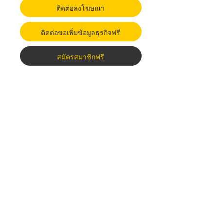
ติดต่อลงโฆษณา
ติดต่อขอเพิ่มข้อมูลธุรกิจฟรี
สมัครสมาชิกฟรี