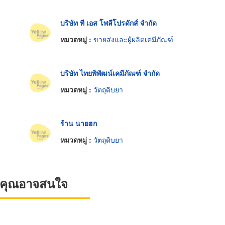
บริษัท ที เอส โพลีโปรดักส์ จำกัด
หมวดหมู่ :
ขายส่งและผู้ผลิตเคมีภัณฑ์
บริษัท ไทยพิพัฒน์เคมีภัณฑ์ จำกัด
หมวดหมู่ :
วัตถุดิบยา
ร้าน นายฮก
หมวดหมู่ :
วัตถุดิบยา
ที่คุณอาจสนใจ