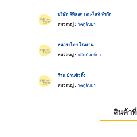
บริษัท จีทีแอล เอน-ไลท์ จำกัด
หมวดหมู่ :
วัตถุดิบยา
หมอยาไทย โรงงาน
หมวดหมู่ :
ผลิตภัณฑ์ยา
ร้าน บ้วนซิวติ๊ง
หมวดหมู่ :
วัตถุดิบยา
สินค้า