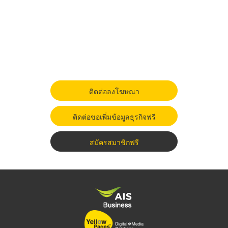
ติดต่อลงโฆษณา
ติดต่อขอเพิ่มข้อมูลธุรกิจฟรี
สมัครสมาชิกฟรี