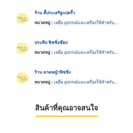
ร้าน ลี้ประเสริฐแปดริ้ว
หมวดหมู่ :
เหยื่อ อุปกรณ์และเครื่องใช้สำหรับตกปลาและตกกุ้ง
ประทีป ฟิชชิ่งช๊อป
หมวดหมู่ :
เหยื่อ อุปกรณ์และเครื่องใช้สำหรับตกปลาและตกกุ้ง
ร้าน ลาดหญ้าฟิชชิ่ง
หมวดหมู่ :
เหยื่อ อุปกรณ์และเครื่องใช้สำหรับตกปลาและตกกุ้ง
สินค้าที่คุณอาจสนใจ