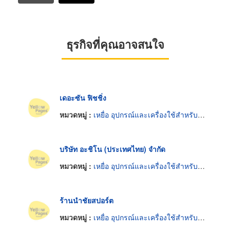
ธุรกิจที่คุณอาจสนใจ
เดอะซัน ฟิชชิ่ง
หมวดหมู่ :
เหยื่อ อุปกรณ์และเครื่องใช้สำหรับตกปลาและตกกุ้ง
บริษัท อะชิโน (ประเทศไทย) จำกัด
หมวดหมู่ :
เหยื่อ อุปกรณ์และเครื่องใช้สำหรับตกปลาและตกกุ้ง
ร้านนำชัยสปอร์ต
หมวดหมู่ :
เหยื่อ อุปกรณ์และเครื่องใช้สำหรับตกปลาและตกกุ้ง