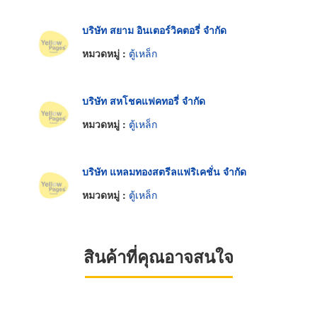
บริษัท สยาม อินเตอร์วิคตอรี่ จำกัด
หมวดหมู่ :
ตู้เหล็ก
บริษัท สหโชคแฟคทอรี่ จำกัด
หมวดหมู่ :
ตู้เหล็ก
บริษัท แหลมทองสตรีลแฟริเคชั่น จำกัด
หมวดหมู่ :
ตู้เหล็ก
สินค้าที่คุณอาจสนใจ