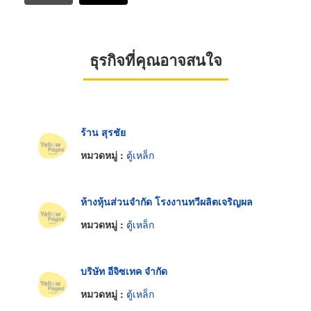
ธุรกิจที่คุณอาจสนใจ
ร้าน สุรชัย
หมวดหมู่ :
ตู้เหล็ก
ห้างหุ้นส่วนจำกัด โรงงานทวีผลิตเจริญผล
หมวดหมู่ :
ตู้เหล็ก
บริษัท อีจิซเทค จำกัด
หมวดหมู่ :
ตู้เหล็ก