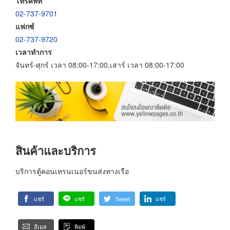
โทรศัพท์
02-737-9701
แฟกซ์
02-737-9720
เวลาทำการ
จันทร์-ศุกร์ เวลา 08:00-17:00,เสาร์ เวลา 08:00-17:00
สินค้าและบริการ
บริการตู้คอนเทรนเนอร์ขนส่งทางเรือ
แชร์
แชร์
Tweet
แชร์
อีเมล
พิมพ์