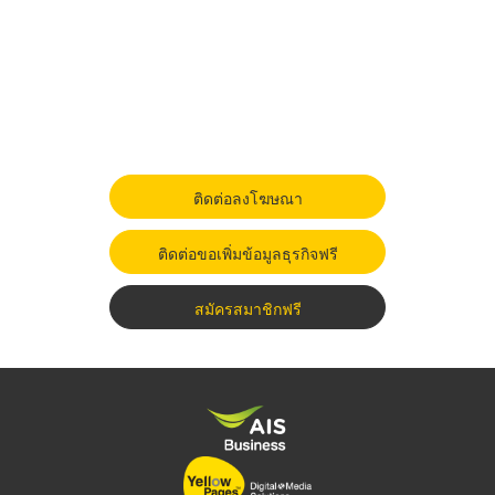
ติดต่อลงโฆษณา
ติดต่อขอเพิ่มข้อมูลธุรกิจฟรี
สมัครสมาชิกฟรี