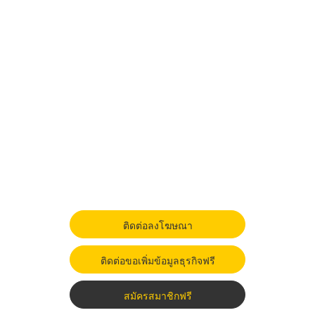
ติดต่อลงโฆษณา
ติดต่อขอเพิ่มข้อมูลธุรกิจฟรี
สมัครสมาชิกฟรี