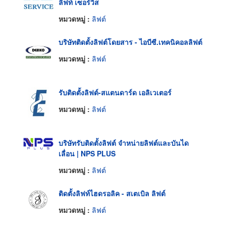
ลิฟท์ เซอร์วิส
หมวดหมู่ :
ลิฟต์
บริษัทติดตั้งลิฟต์โดยสาร - ไอบีซี.เทคนิคอลลิฟต์
หมวดหมู่ :
ลิฟต์
รับติดตั้งลิฟต์-สแตนดาร์ด เอลิเวเตอร์
หมวดหมู่ :
ลิฟต์
บริษัทรับติดตั้งลิฟต์ จำหน่ายลิฟต์และบันได
เลื่อน | NPS PLUS
หมวดหมู่ :
ลิฟต์
ติดตั้งลิฟท์ไฮดรอลิค - สเตเบิล ลิฟต์
หมวดหมู่ :
ลิฟต์