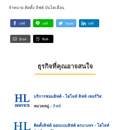
จำหน่าย ติดตั้ง ลิฟต์ บันไดเลื่อน
แชร์
แชร์
Tweet
แชร์
อีเมล
พิมพ์
ธุรกิจที่คุณอาจสนใจ
บริการซ่อมลิฟต์ - ไฮไลท์ ลิฟท์ เซอร์วิส
หมวดหมู่ :
ลิฟต์
ติดตั้งลิฟต์ ออกแบบลิฟต์ ครบวงจร - ไฮไลท์