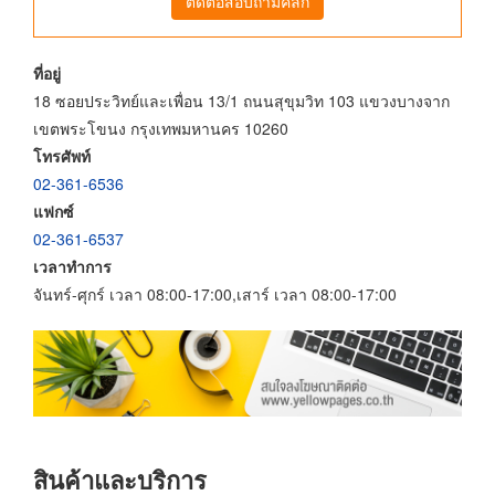
ติดต่อสอบถามคลิก
ที่อยู่
18 ซอยประวิทย์และเพื่อน 13/1 ถนนสุขุมวิท 103 แขวงบางจาก
เขตพระโขนง กรุงเทพมหานคร 10260
โทรศัพท์
02-361-6536
แฟกซ์
02-361-6537
เวลาทำการ
จันทร์-ศุกร์ เวลา 08:00-17:00,เสาร์ เวลา 08:00-17:00
สินค้าและบริการ