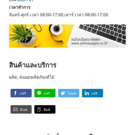
เวลาทำการ
จันทร์-ศุกร์ เวลา 08:00-17:00,เสาร์ เวลา 08:00-17:00
สินค้าและบริการ
ผลิต, ส่งออกผลิตภัณฑ์ไม้
แชร์
แชร์
Tweet
แชร์
อีเมล
พิมพ์