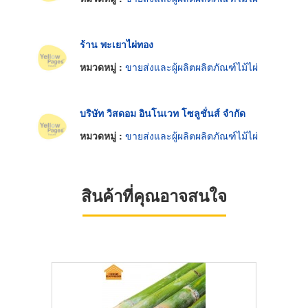
ร้าน พะเยาไผ่ทอง
หมวดหมู่ :
ขายส่งและผู้ผลิตผลิตภัณฑ์ไม้ไผ่
บริษัท วิสดอม อินโนเวท โซลูชั่นส์ จำกัด
หมวดหมู่ :
ขายส่งและผู้ผลิตผลิตภัณฑ์ไม้ไผ่
สินค้าที่คุณอาจสนใจ