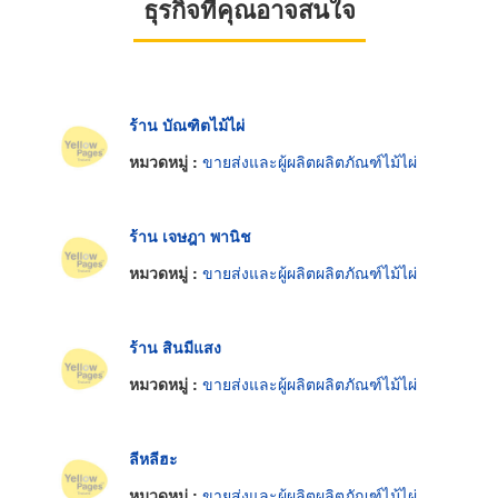
ธุรกิจที่คุณอาจสนใจ
ร้าน บัณฑิตไม้ไผ่
หมวดหมู่ :
ขายส่งและผู้ผลิตผลิตภัณฑ์ไม้ไผ่
ร้าน เจษฎา พานิช
หมวดหมู่ :
ขายส่งและผู้ผลิตผลิตภัณฑ์ไม้ไผ่
ร้าน สินมีแสง
หมวดหมู่ :
ขายส่งและผู้ผลิตผลิตภัณฑ์ไม้ไผ่
ลีหลีฮะ
หมวดหมู่ :
ขายส่งและผู้ผลิตผลิตภัณฑ์ไม้ไผ่