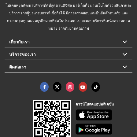
ไม่เคยหยุดพัฒนาบริการที่ดีที่สุดด้านดิจิทัล มาร์เก็ตติ้ง ผ่านเว็บไซต์รวมสินค้าและ
บริการ จากผู้ประกอบการที่เชื่อถือได้ มีการตรวจสอบและยืนยันตัวตนจริง และ
ครอบคลุมทุกหมวดธุรกิจมากที่สุดในประเทศ เราจะมอบบริการที่เหนือความคาด
หมาย จากทีมงานคุณภาพ
เกี่ยวกับเรา
บริการของเรา
ติดต่อเรา
ดาวน์โหลดแอปพลิเคชัน