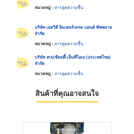
หมวดหมู่ :
สารดูดความชื้น
บริษัท เอสวีดี อินเตอร์เทรด แอนด์ ซัพพลาย
จำกัด
หมวดหมู่ :
สารดูดความชื้น
บริษัท สเปเชียลตี้-เอ็นทีไอเอ (ประเทศไทย)
จำกัด
หมวดหมู่ :
สารดูดความชื้น
สินค้าที่คุณอาจสนใจ