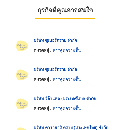
ธุรกิจที่คุณอาจสนใจ
บริษัท ซูเปอร์ดราย จำกัด
หมวดหมู่ :
สารดูดความชื้น
บริษัท ซูเปอร์ดราย จำกัด
หมวดหมู่ :
สารดูดความชื้น
บริษัท วีต้าแพค (ประเทศไทย) จำกัด
หมวดหมู่ :
สารดูดความชื้น
บริษัท คาราฮาริ ดราย (ประเทศไทย) จำกัด