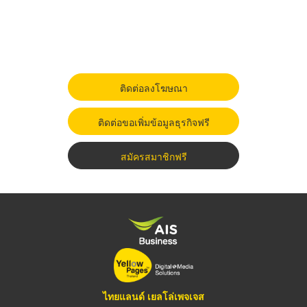
ติดต่อลงโฆษณา
ติดต่อขอเพิ่มข้อมูลธุรกิจฟรี
สมัครสมาชิกฟรี
ไทยแลนด์ เยลโล่เพจเจส