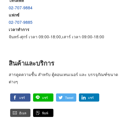
โทรศัพท์
02-707-9884
แฟกซ์
02-707-9885
เวลาทำการ
จันทร์-ศุกร์ เวลา 09:00-18:00,เสาร์ เวลา 09:00-18:00
สินค้าและบริการ
สารดูดความชื้น สำหรับ ตู้คอนเทนเนอร์ และ บรรจุภัณฑ์ขนาด
ต่างๆ
แชร์
แชร์
Tweet
แชร์
อีเมล
พิมพ์