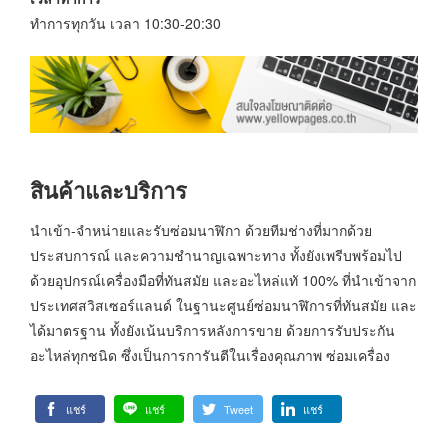
ทำการทุกวัน เวลา 10:30-20:30
สินค้าและบริการ
นำเข้า-จำหน่ายและรับซ่อมนาฬิกา ด้วยทีมช่างที่มากด้วย
ประสบการณ์ และความชำนาญเฉพาะทาง ทั้งยังเพรีบพร้อมไป
ด้วยอุปกรณ์เครื่องมือที่ทันสมัย และอะไหล่แทั 100% ที่นำเข้าจาก
ประเทศสวิสเซอร์แลนด์ ในฐานะศูนย์ซ่อมนาฬิการที่ทันสมัย และ
ได้มาตรฐาน ทั้งยังเน้นบริการหลังการขาย ด้วยการรับประกัน
อะไหล่ทุกชนิด ซึ่งเป็นการการันตีในเรื่องคุณภาพ ซ่อมเครื่อง
แชร์
แชร์
Tweet
แชร์