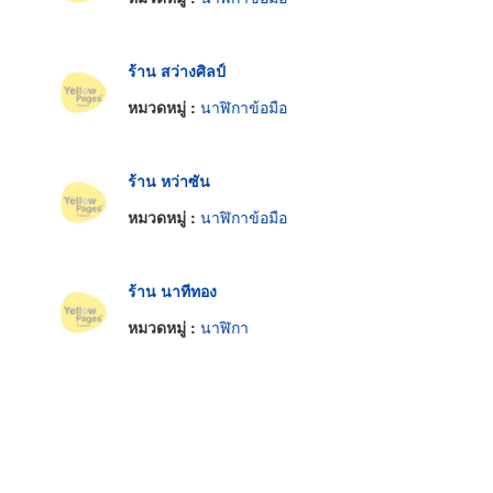
ร้าน สว่างศิลป์
หมวดหมู่ :
นาฬิกาข้อมือ
ร้าน หว่าซัน
หมวดหมู่ :
นาฬิกาข้อมือ
ร้าน นาทีทอง
หมวดหมู่ :
นาฬิกา