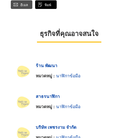
อีเมล
พิมพ์
ธุรกิจที่คุณอาจสนใจ
ร้าน พัฒนา
หมวดหมู่ :
นาฬิกาข้อมือ
สาธรนาฬิกา
หมวดหมู่ :
นาฬิกาข้อมือ
บริษัท เพชรงาม จำกัด
หมวดหมู่ :
นาฬิกาข้อมือ