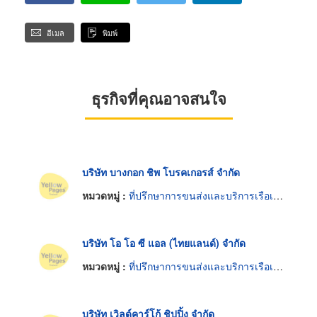
อีเมล
พิมพ์
ธุรกิจที่คุณอาจสนใจ
บริษัท บางกอก ชิพ โบรคเกอรส์ จำกัด
หมวดหมู่ :
ที่ปรึกษาการขนส่งและบริการเรือเดินทะเล
บริษัท โอ โอ ซี แอล (ไทยแลนด์) จำกัด
หมวดหมู่ :
ที่ปรึกษาการขนส่งและบริการเรือเดินทะเล
บริษัท เวิลด์คาร์โก้ ชิปปิ้ง จำกัด