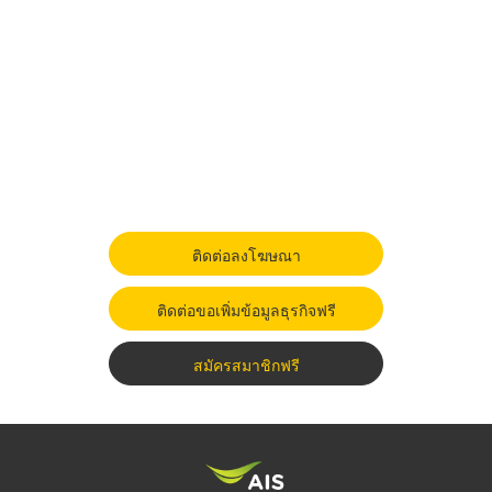
ติดต่อลงโฆษณา
ติดต่อขอเพิ่มข้อมูลธุรกิจฟรี
สมัครสมาชิกฟรี