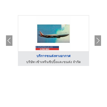
บริการขนส่งทางอากาศ
ำกัด
บริษัท เซ้าเทรินชิปปิ้งและขนส่ง จำกัด