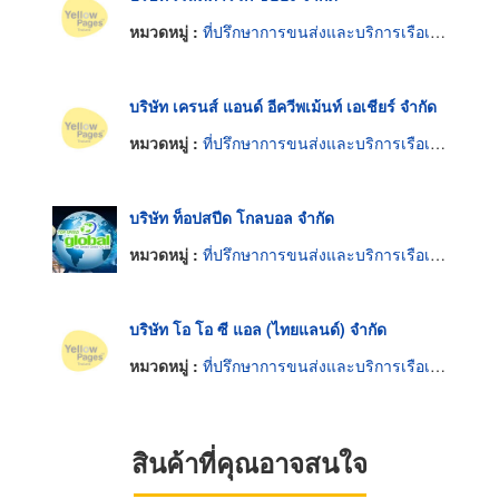
หมวดหมู่ :
ที่ปรึกษาการขนส่งและบริการเรือเดินทะเล
บริษัท เครนส์ แอนด์ อีควีพเม้นท์ เอเชียร์ จำกัด
หมวดหมู่ :
ที่ปรึกษาการขนส่งและบริการเรือเดินทะเล
บริษัท ท็อปสปีด โกลบอล จำกัด
หมวดหมู่ :
ที่ปรึกษาการขนส่งและบริการเรือเดินทะเล
บริษัท โอ โอ ซี แอล (ไทยแลนด์) จำกัด
หมวดหมู่ :
ที่ปรึกษาการขนส่งและบริการเรือเดินทะเล
สินค้าที่คุณอาจสนใจ