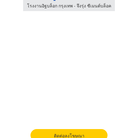
นต์บล็อค
โรงงานอิฐบล็อก กรุงเทพ - จึงรุ่ง ซีเมนต์บล็อค
โรงงานอ
ติดต่อลงโฆษณา