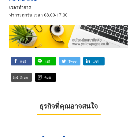
เวลาทำการ
ทำการทุกวัน เวลา 08.00-17.00
แชร์
แชร์
Tweet
แชร์
อีเมล
พิมพ์
ธุรกิจที่คุณอาจสนใจ