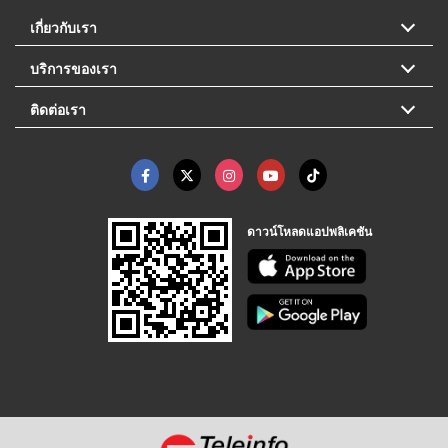
เกี่ยวกับเรา
บริการของเรา
ติดต่อเรา
ดาวน์โหลดแอปพลิเคชัน