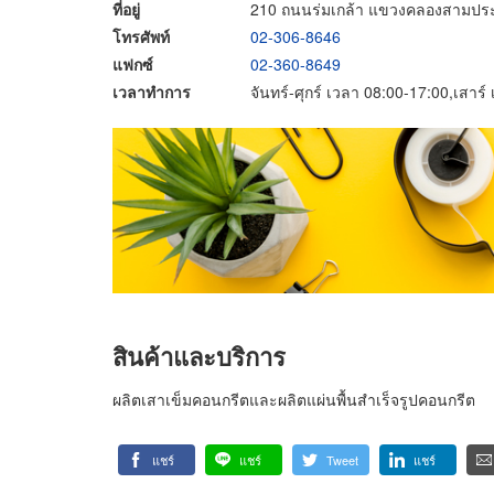
ที่อยู่
210 ถนนร่มเกล้า แขวงคลองสามปร
โทรศัพท์
02-306-8646
แฟกซ์
02-360-8649
เวลาทำการ
จันทร์-ศุกร์ เวลา 08:00-17:00,เสาร
สินค้าและบริการ
ผลิตเสาเข็มคอนกรีตและผลิตแผ่นพื้นสำเร็จรูปคอนกรีต
แชร์
แชร์
Tweet
แชร์