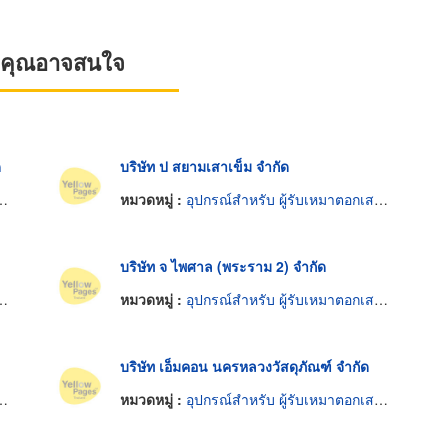
ที่คุณอาจสนใจ
ด
บริษัท ป สยามเสาเข็ม จำกัด
หมวดหมู่ :
อุปกรณ์สำหรับ ผู้รับเหมาตอกเสาเข็ม
บริษัท จ ไพศาล (พระราม 2) จำกัด
หมวดหมู่ :
อุปกรณ์สำหรับ ผู้รับเหมาตอกเสาเข็ม
บริษัท เอ็มคอน นครหลวงวัสดุภัณฑ์ จำกัด
หมวดหมู่ :
อุปกรณ์สำหรับ ผู้รับเหมาตอกเสาเข็ม