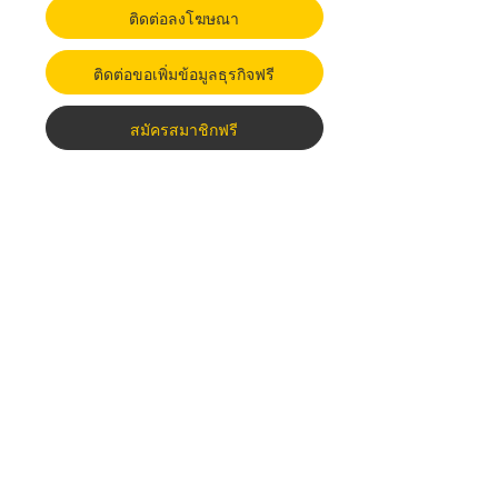
ติดต่อลงโฆษณา
ติดต่อขอเพิ่มข้อมูลธุรกิจฟรี
สมัครสมาชิกฟรี