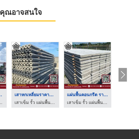
ที่คุณอาจสนใจ
รีตสำเร็ ...
เสาหกเหลี่ยมราคาถูก ...
แผ่นพื้นคอนกรีต ราคา ...
นคอนกรีต - สำเภาโฮมคอนกรีต
เสาเข็ม รั้ว แผ่นพื้นคอนกรีต - สำเภาโฮมคอนกรีต
เสาเข็ม รั้ว แผ่นพื้นคอนกรีต - สำเภาโฮมคอนกรีต