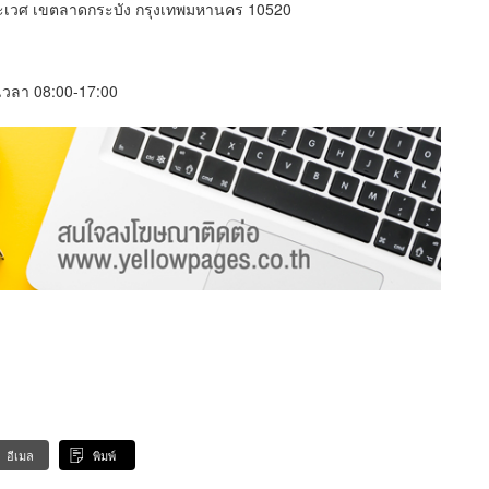
ะเวศ เขตลาดกระบัง กรุงเทพมหานคร 10520
์ เวลา 08:00-17:00
อีเมล
พิมพ์