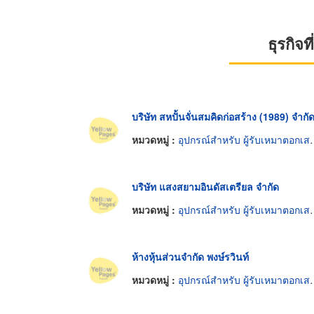
ธุรกิจ
บริษัท สหปั้นจั่นสมคิดก่อสร้าง (1989) จำกั
หมวดหมู่ :
อุปกรณ์สำหรับ ผู้รับเหมาตอกเสาเข็ม
บริษัท แสงสยามอินดัสเตรียล จำกัด
หมวดหมู่ :
อุปกรณ์สำหรับ ผู้รับเหมาตอกเสาเข็ม
ห้างหุ้นส่วนจำกัด พงษ์รวินท์
หมวดหมู่ :
อุปกรณ์สำหรับ ผู้รับเหมาตอกเสาเข็ม