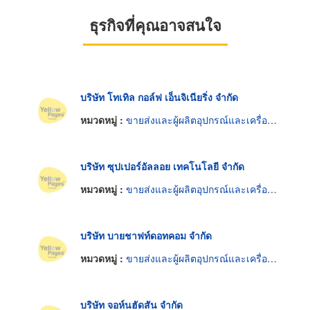
ธุรกิจที่คุณอาจสนใจ
บริษัท โทเทิล กอล์ฟ เอ็นจิเนียริ่ง จำกัด
หมวดหมู่ :
ขายส่งและผู้ผลิตอุปกรณ์และเครื่องใช้กอล์ฟ
บริษัท ซุปเปอร์อัลลอย เทคโนโลยี จำกัด
หมวดหมู่ :
ขายส่งและผู้ผลิตอุปกรณ์และเครื่องใช้กอล์ฟ
บริษัท บายชาฟท์ดอทคอม จำกัด
หมวดหมู่ :
ขายส่งและผู้ผลิตอุปกรณ์และเครื่องใช้กอล์ฟ
บริษัท จอห์นฮัดสัน จำกัด