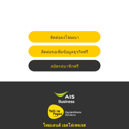
ติดต่อลงโฆษณา
ติดต่อขอเพิ่มข้อมูลธุรกิจฟรี
สมัครสมาชิกฟรี
ไทยแลนด์ เยลโล่เพจเจส