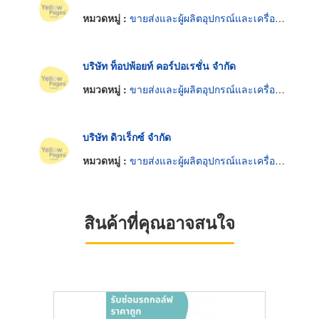
หมวดหมู่ :
ขายส่งและผู้ผลิตอุปกรณ์และเครื่องใช้กอล์ฟ
บริษัท ท็อปพ้อยท์ คอร์ปอเรชั่น จำกัด
หมวดหมู่ :
ขายส่งและผู้ผลิตอุปกรณ์และเครื่องใช้กอล์ฟ
บริษัท ดิวเร็กซ์ จำกัด
หมวดหมู่ :
ขายส่งและผู้ผลิตอุปกรณ์และเครื่องใช้กอล์ฟ
สินค้าที่คุณอาจสนใจ