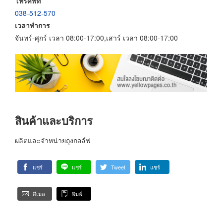
โทรศัพท์
038-512-570
เวลาทำการ
จันทร์-ศุกร์ เวลา 08:00-17:00,เสาร์ เวลา 08:00-17:00
สินค้าและบริการ
ผลิตและจำหน่ายถุงกอล์ฟ
แชร์
แชร์
Tweet
แชร์
อีเมล
พิมพ์