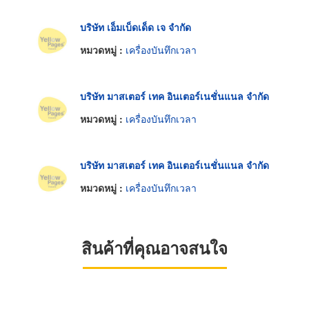
บริษัท เอ็มเบ็ดเด็ด เจ จำกัด
หมวดหมู่ :
เครื่องบันทึกเวลา
บริษัท มาสเตอร์ เทค อินเตอร์เนชั่นแนล จำกัด
หมวดหมู่ :
เครื่องบันทึกเวลา
บริษัท มาสเตอร์ เทค อินเตอร์เนชั่นแนล จำกัด
หมวดหมู่ :
เครื่องบันทึกเวลา
สินค้าที่คุณอาจสนใจ