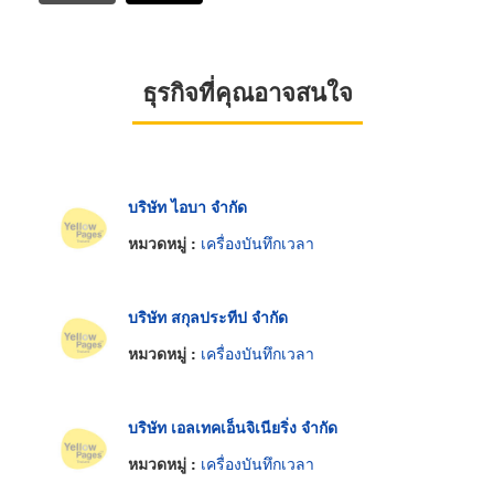
ธุรกิจที่คุณอาจสนใจ
บริษัท ไอบา จำกัด
หมวดหมู่ :
เครื่องบันทึกเวลา
บริษัท สกุลประทีป จำกัด
หมวดหมู่ :
เครื่องบันทึกเวลา
บริษัท เอลเทคเอ็นจิเนียริ่ง จำกัด
หมวดหมู่ :
เครื่องบันทึกเวลา