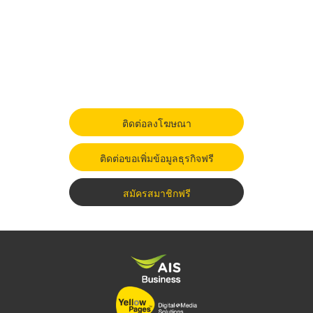
ติดต่อลงโฆษณา
ติดต่อขอเพิ่มข้อมูลธุรกิจฟรี
สมัครสมาชิกฟรี