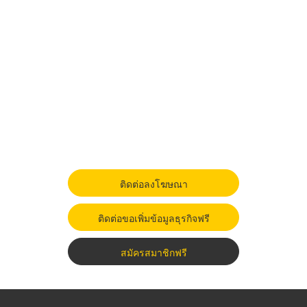
ติดต่อลงโฆษณา
ติดต่อขอเพิ่มข้อมูลธุรกิจฟรี
สมัครสมาชิกฟรี