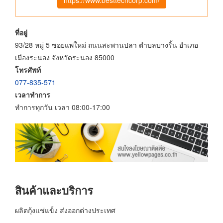
ที่อยู่
93/28 หมู่ 5 ซอยแพใหม่ ถนนสะพานปลา ตำบลบางริ้น อำเภอ
เมืองระนอง จังหวัดระนอง 85000
โทรศัพท์
077-835-571
เวลาทำการ
ทำการทุกวัน เวลา 08:00-17:00
สินค้าและบริการ
ผลิตกุ้งแช่แข็ง ส่งออกต่างประเทศ