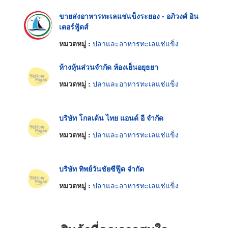
ขายส่งอาหารทะเลแช่แข็งระยอง - อภิวงศ์ อิน
เตอร์ฟู้ดส์
หมวดหมู่ :
ปลาและอาหารทะเลแช่แข็ง
ห้างหุ้นส่วนจำกัด ห้องเย็นอยุธยา
หมวดหมู่ :
ปลาและอาหารทะเลแช่แข็ง
บริษัท โกลเด้น ไทย แอนด์ อี จำกัด
หมวดหมู่ :
ปลาและอาหารทะเลแช่แข็ง
บริษัท ทิพย์วันชัยซีฟู๊ด จำกัด
หมวดหมู่ :
ปลาและอาหารทะเลแช่แข็ง