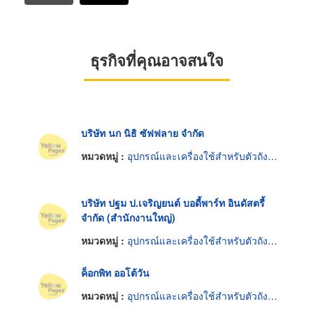
ธุรกิจที่คุณอาจสนใจ
บริษัท นก นิธิ ซัฟฟลาย จำกัด
หมวดหมู่ :
อุปกรณ์และเครื่องใช้สำหรับตัวถังรถยนต์
บริษัท ปฐม ป.เจริญยนต์ บอดี้พาร์ท อินดัสตรี้
จำกัด (สำนักงานใหญ่)
หมวดหมู่ :
อุปกรณ์และเครื่องใช้สำหรับตัวถังรถยนต์
ค็อกพิท ออโต้วัน
หมวดหมู่ :
อุปกรณ์และเครื่องใช้สำหรับตัวถังรถยนต์