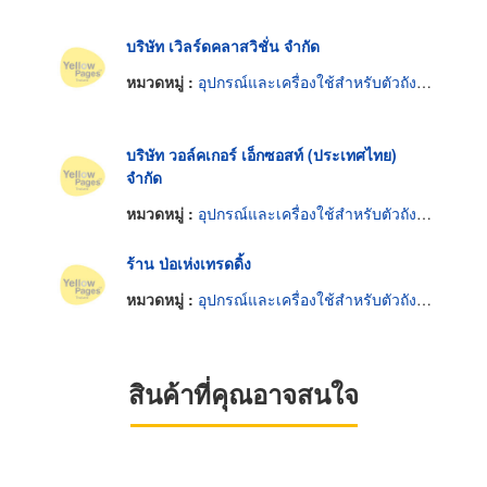
บริษัท เวิลร์ดคลาสวิชั่น จำกัด
หมวดหมู่ :
อุปกรณ์และเครื่องใช้สำหรับตัวถังรถยนต์
บริษัท วอล์คเกอร์ เอ็กซอสท์ (ประเทศไทย)
จำกัด
หมวดหมู่ :
อุปกรณ์และเครื่องใช้สำหรับตัวถังรถยนต์
ร้าน ป่อเห่งเทรดดิ้ง
หมวดหมู่ :
อุปกรณ์และเครื่องใช้สำหรับตัวถังรถยนต์
สินค้าที่คุณอาจสนใจ