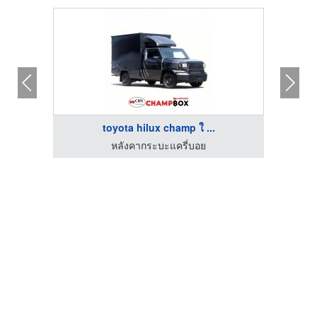
toyota hilux champ ใ ...
หลังคากระบะแครี่บอย