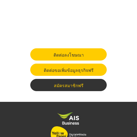
ติดต่อลงโฆษณา
ติดต่อขอเพิ่มข้อมูลธุรกิจฟรี
สมัครสมาชิกฟรี