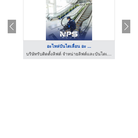
อะไหล่บันไดเลื่อน อะ ...
บริษัทรับติดตั้งลิฟต์ จำหน่ายลิฟต์และบันไดเลื่อน | NPS PLUS
บริษัทรับติดตั้งลิฟต์ จำหน่ายลิฟต์และบันไดเลื่อน | NPS PLUS