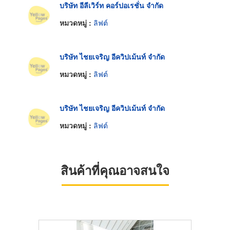
บริษัท อีลีเวิร์ท คอร์ปอเรชั่น จำกัด
หมวดหมู่ :
ลิฟต์
บริษัท ไชยเจริญ อีควิปเม้นท์ จำกัด
หมวดหมู่ :
ลิฟต์
บริษัท ไชยเจริญ อีควิปเม้นท์ จำกัด
หมวดหมู่ :
ลิฟต์
สินค้าที่คุณอาจสนใจ