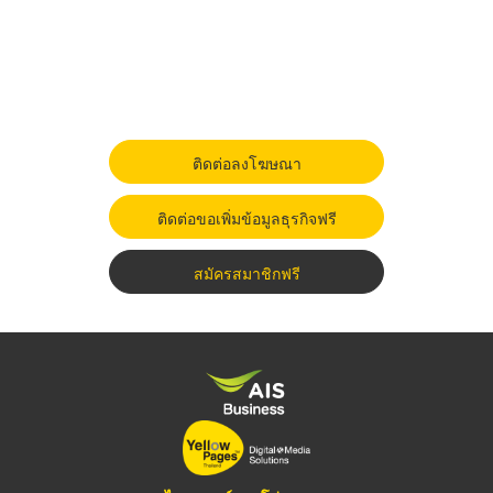
ติดต่อลงโฆษณา
ติดต่อขอเพิ่มข้อมูลธุรกิจฟรี
สมัครสมาชิกฟรี