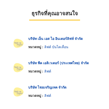
ธุรกิจที่คุณอาจสนใจ
บริษัท เอ็น เอส ไอ อินเตอร์ลิฟท์ จำกัด
หมวดหมู่ :
ลิฟต์ บันไดเลื่อน
บริษัท พีค เอลิเวเตอร์ (ประเทศไทย) จำกัด
หมวดหมู่ :
ลิฟต์
บริษัท ไชยเจริญเทค จำกัด
หมวดหมู่ :
ลิฟต์