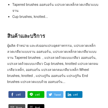
Tapered brushes ออสบอร์น แปรงลวดเหล็กลวดเกลียวแบบ
จาน
Cup brushes, knotted...
สินค้าและบริการ
ผู้ผลิต จำหน่าย และส่งออกแปรงอุตสาหกรรม, แปรงลวดเหล็ก
ลวดเกลียวแบบจาน ออสบอร์น, แปรงลวดเหล็กลวดเกลียวแบบ
จาน Tapered brushes , แปรงลวดถ้วยแบบเกลียว ออสบอร์น,
แปรงลวดถ้วยแบบเกลียว Cup brushes, knotted แปรงลวดกลม
เกลียวเหล็ก, ออสบอร์น แปรงลวดกลมเกลียวเหล็ก Wheel
brushes, knotted , แปรงภู่กัน ออสบอร์น แปรงภู่กัน End
brushes แปรงลวดแบบถ้วย ออสบอร์น...
แชร์
แชร์
Tweet
แชร์
อีเมล
พิมพ์