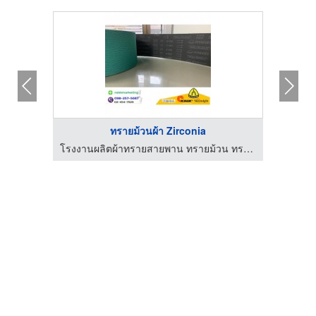
HOT
ทรายม้วนผ้า Zirconia
โรงงานผลิตผ้าทรายสายพาน ทรายม้วน ทรายกลม
โรงงานผลิตผ้าทรายสายพาน ทรายม้วน ทรายกลม