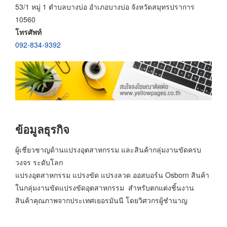
53/1 หมู่ 1 ตำบลบางบ่อ อำเภอบางบ่อ จังหวัดสมุทรปราการ
10560
โทรศัพท์
092-834-9392
ข้อมูลธุรกิจ
ผู้เชี่ยวชาญด้านแปรงอุตสาหกรรม และสินค้ากลุ่มงานขัดครบ
วงจร ระดับโลก
แปรงอุตสาหกรรม แปรงขัด แปรงลวด ออสบอร์น Osborn สินค้า
ในกลุ่มงานขัดแปรงขัดอุตสาหกรรม สำหรับตกแต่งชิ้นงาน
สินค้าคุณภาพจากประเทศเยอรมันนี โดยวิศวกรผู้ชำนาญ