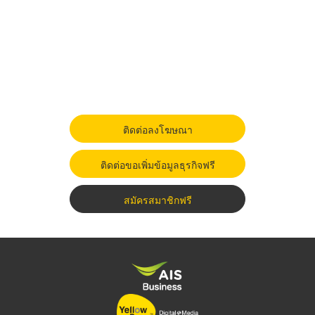
ติดต่อลงโฆษณา
ติดต่อขอเพิ่มข้อมูลธุรกิจฟรี
สมัครสมาชิกฟรี