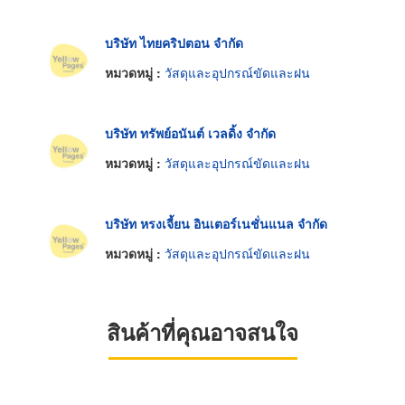
บริษัท ไทยคริปตอน จำกัด
หมวดหมู่ :
วัสดุและอุปกรณ์ขัดและฝน
บริษัท ทรัพย์อนันต์ เวลดิ้ง จำกัด
หมวดหมู่ :
วัสดุและอุปกรณ์ขัดและฝน
บริษัท หรงเจี้ยน อินเตอร์เนชั่นแนล จำกัด
หมวดหมู่ :
วัสดุและอุปกรณ์ขัดและฝน
สินค้าที่คุณอาจสนใจ