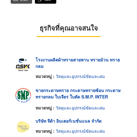
ธุรกิจที่คุณอาจสนใจ
โรงงานผลิตผ้าทรายสายพาน ทรายม้วน ทราย
กลม
หมวดหมู่ :
วัสดุและอุปกรณ์ขัดและฝน
ขายกระดาษทราย กระดาษทรายซ้อน กระดาษ
ทรายกลม ใบเจียร ใบตัด S.M.P. INTER
PRODUCTS
หมวดหมู่ :
วัสดุและอุปกรณ์ขัดและฝน
บริษัท จีต้า อินเตอร์เนชั่นแนล จำกัด
หมวดหมู่ :
วัสดุและอุปกรณ์ขัดและฝน