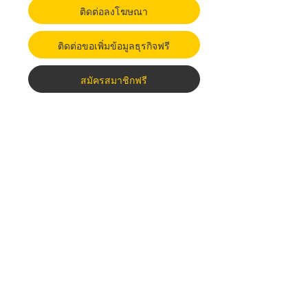
ติดต่อลงโฆษณา
ติดต่อขอเพิ่มข้อมูลธุรกิจฟรี
สมัครสมาชิกฟรี