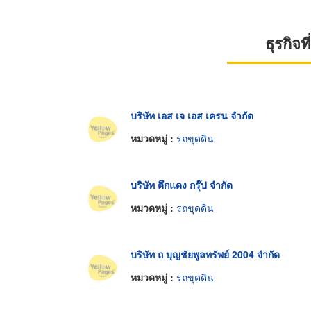
ธุรกิจ
บริษัท เอส เจ เอส เครน จำกัด
หมวดหมู่ :
รถขุดดิน
บริษัท ตึกแดง กรุ๊ป จำกัด
หมวดหมู่ :
รถขุดดิน
บริษัท ถ บุญชัยพูลทรัพย์ 2004 จำกัด
หมวดหมู่ :
รถขุดดิน