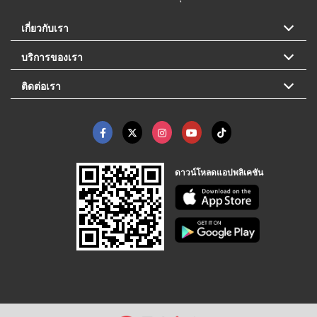
เกี่ยวกับเรา
บริการของเรา
ติดต่อเรา
ดาวน์โหลดแอปพลิเคชัน