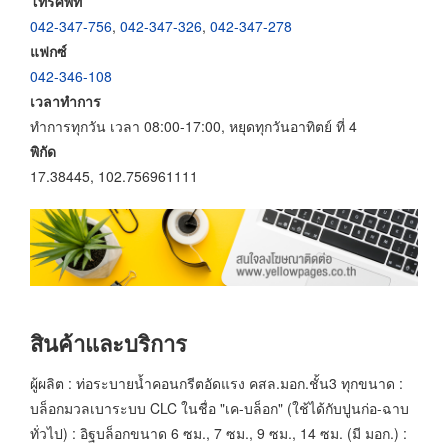
โทรศัพท์
042-347-756
,
042-347-326
,
042-347-278
แฟกซ์
042-346-108
เวลาทำการ
ทำการทุกวัน เวลา 08:00-17:00, หยุดทุกวันอาทิตย์ ที่ 4
พิกัด
17.38445, 102.756961111
สินค้าและบริการ
ผู้ผลิต : ท่อระบายน้ำคอนกรีตอัดแรง คสล.มอก.ชั้น3 ทุกขนาด :
บล็อกมวลเบาระบบ CLC ในชื่อ "เค-บล็อก" (ใช้ได้กับปูนก่อ-ฉาบ
ทั่วไป) : อิฐบล็อกขนาด 6 ซม., 7 ซม., 9 ซม., 14 ซม. (มี มอก.) :