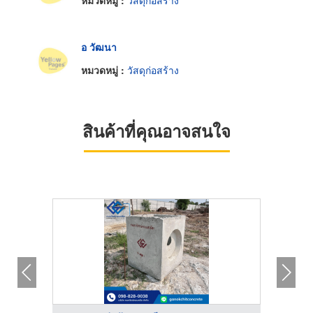
หมวดหมู่ :
วัสดุก่อสร้าง
อ วัฒนา
หมวดหมู่ :
วัสดุก่อสร้าง
สินค้าที่คุณอาจสนใจ