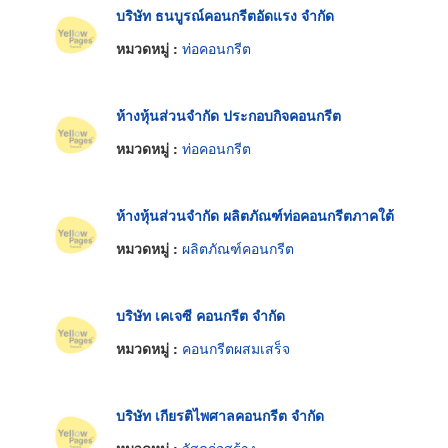
บริษัท ธนบูรณ์คอนกรีตอัดแรง จำกัด
หมวดหมู่ :
ท่อคอนกรีต
ห้างหุ้นส่วนจำกัด ประกอบกิจคอนกรีต
หมวดหมู่ :
ท่อคอนกรีต
ห้างหุ้นส่วนจำกัด ผลิตภัณฑ์ท่อคอนกรีตภาคใต้
หมวดหมู่ :
ผลิตภัณฑ์คอนกรีต
บริษัท เคเจซี คอนกรีต จำกัด
หมวดหมู่ :
คอนกรีตผสมเสร็จ
บริษัท เกียรติไพศาลคอนกรีต จำกัด