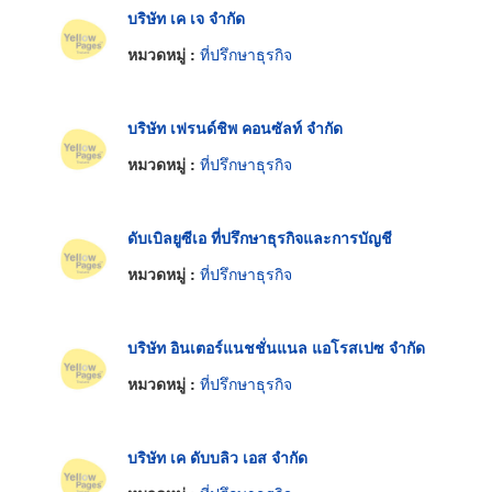
บริษัท เค เจ จำกัด
หมวดหมู่ :
ที่ปรึกษาธุรกิจ
บริษัท เฟรนด์ชิพ คอนซัลท์ จำกัด
หมวดหมู่ :
ที่ปรึกษาธุรกิจ
ดับเบิลยูซีเอ ที่ปรึกษาธุรกิจและการบัญชี
หมวดหมู่ :
ที่ปรึกษาธุรกิจ
บริษัท อินเตอร์แนชชั่นแนล แอโรสเปซ จำกัด
หมวดหมู่ :
ที่ปรึกษาธุรกิจ
บริษัท เค ดับบลิว เอส จำกัด