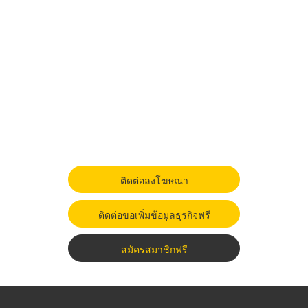
ติดต่อลงโฆษณา
ติดต่อขอเพิ่มข้อมูลธุรกิจฟรี
สมัครสมาชิกฟรี