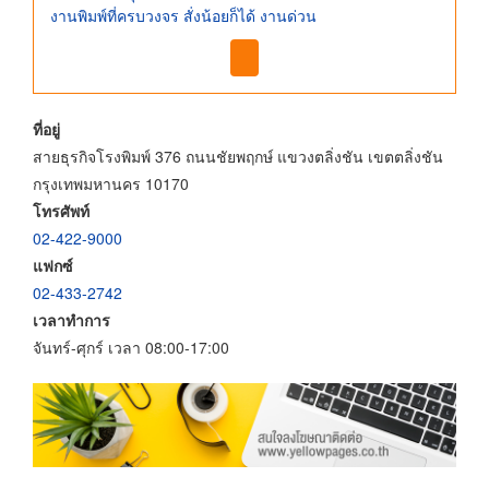
งานพิมพ์ที่ครบวงจร สั่งน้อยก็ได้ งานด่วน
ที่อยู่
สายธุรกิจโรงพิมพ์ 376 ถนนชัยพฤกษ์ แขวงตลิ่งชัน เขตตลิ่งชัน
กรุงเทพมหานคร 10170
โทรศัพท์
02-422-9000
แฟกซ์
02-433-2742
เวลาทำการ
จันทร์-ศุกร์ เวลา 08:00-17:00