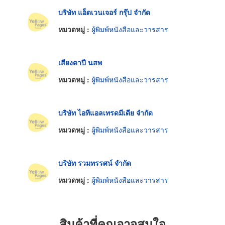
บริษัท แอ็ดเวนเจอร์ กรุ๊ป จำกัด
หมวดหมู่ :
ผู้พิมพ์หนังสือและวารสาร
เสียงตาปี นสพ
หมวดหมู่ :
ผู้พิมพ์หนังสือและวารสาร
บริษัท ไอทีแอลเทรดมีเดีย จำกัด
หมวดหมู่ :
ผู้พิมพ์หนังสือและวารสาร
บริษัท รวมทรรศน์ จำกัด
หมวดหมู่ :
ผู้พิมพ์หนังสือและวารสาร
สินค้าที่คุณอาจสนใจ