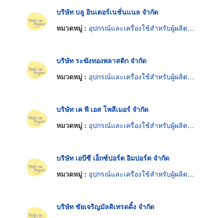
บริษัท บลู อินเตอร์เนชั่นแนล จำกัด
หมวดหมู่ :
อุปกรณ์และเครื่องใช้สำหรับผู้ผลิตเฟอร์นิเจอร์
บริษัท ระฆังทองพลาสติก จำกัด
หมวดหมู่ :
อุปกรณ์และเครื่องใช้สำหรับผู้ผลิตเฟอร์นิเจอร์
บริษัท เค พี เอส โพลีเมอร์ จำกัด
หมวดหมู่ :
อุปกรณ์และเครื่องใช้สำหรับผู้ผลิตเฟอร์นิเจอร์
บริษัท เอบีซี เอ็กซ์ปอร์ต อิมปอร์ต จำกัด
หมวดหมู่ :
อุปกรณ์และเครื่องใช้สำหรับผู้ผลิตเฟอร์นิเจอร์
บริษัท ชัยเจริญมัลติเทรดดิ้ง จำกัด