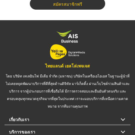
สมัครสมาชิกฟรี
ไทยแลนด์ เยลโล่เพจเจส
โดย บริษัท เทเลอินโฟ มีเดีย จำกัด (มหาชน) บริษัทในเครือเอไอเอส ในฐานะผู้นำที่
ไม่เคยหยุดพัฒนาบริการที่ดีที่สุดด้านดิจิทัล มาร์เก็ตติ้ง ผ่านเว็บไซต์รวมสินค้าและ
บริการ จากผู้ประกอบการที่เชื่อถือได้ มีการตรวจสอบและยืนยันตัวตนจริง และ
ครอบคลุมทุกหมวดธุรกิจมากที่สุดในประเทศ เราจะมอบบริการที่เหนือความคาด
หมาย จากทีมงานคุณภาพ
เกี่ยวกับเรา
บริการของเรา