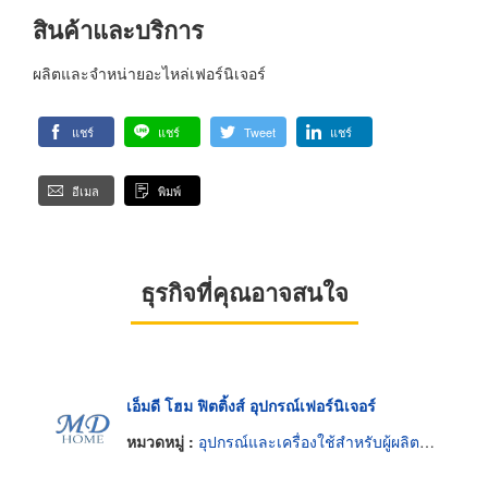
สินค้าและบริการ
ผลิตและจำหน่ายอะไหล่เฟอร์นิเจอร์
แชร์
แชร์
Tweet
แชร์
อีเมล
พิมพ์
ธุรกิจที่คุณอาจสนใจ
เอ็มดี โฮม ฟิตติ้งส์ อุปกรณ์เฟอร์นิเจอร์
หมวดหมู่ :
อุปกรณ์และเครื่องใช้สำหรับผู้ผลิตเฟอร์นิเจอร์