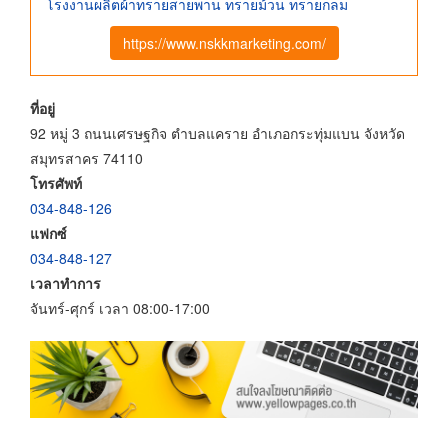
โรงงานผลิตผ้าทรายสายพาน ทรายม้วน ทรายกลม
https://www.nskkmarketing.com/
ที่อยู่
92 หมู่ 3 ถนนเศรษฐกิจ ตำบลแคราย อำเภอกระทุ่มแบน จังหวัด
สมุทรสาคร 74110
โทรศัพท์
034-848-126
แฟกซ์
034-848-127
เวลาทำการ
จันทร์-ศุกร์ เวลา 08:00-17:00