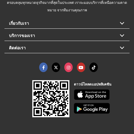
ครอบคลุมทุกหมวดธุรกิจมากที่สุดในประเทศ เราจะมอบบริการที่เหนือความคาด
หมาย จากทีมงานคุณภาพ
เกี่ยวกับเรา
บริการของเรา
ติดต่อเรา
ดาวน์โหลดแอปพลิเคชัน