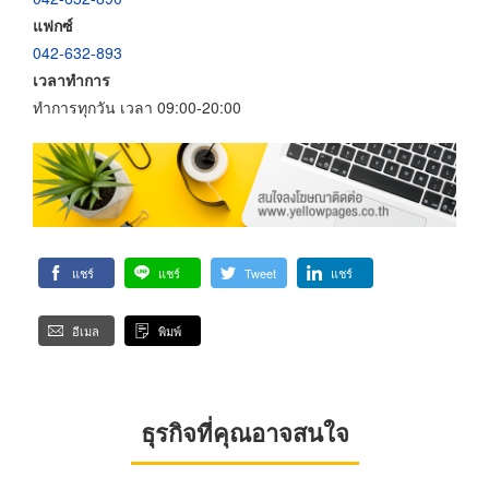
แฟกซ์
042-632-893
เวลาทำการ
ทำการทุกวัน เวลา 09:00-20:00
แชร์
แชร์
Tweet
แชร์
อีเมล
พิมพ์
ธุรกิจที่คุณอาจสนใจ