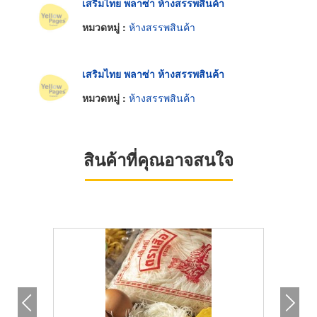
เสริมไทย พลาซ่า ห้างสรรพสินค้า
หมวดหมู่ :
ห้างสรรพสินค้า
เสริมไทย พลาซ่า ห้างสรรพสินค้า
หมวดหมู่ :
ห้างสรรพสินค้า
สินค้าที่คุณอาจสนใจ