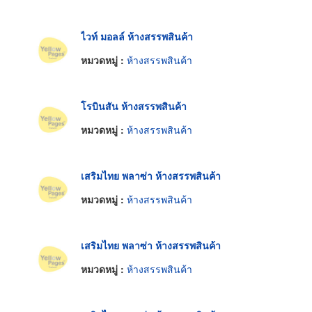
ไวท์ มอลล์ ห้างสรรพสินค้า
หมวดหมู่ :
ห้างสรรพสินค้า
โรบินสัน ห้างสรรพสินค้า
หมวดหมู่ :
ห้างสรรพสินค้า
เสริมไทย พลาซ่า ห้างสรรพสินค้า
หมวดหมู่ :
ห้างสรรพสินค้า
เสริมไทย พลาซ่า ห้างสรรพสินค้า
หมวดหมู่ :
ห้างสรรพสินค้า