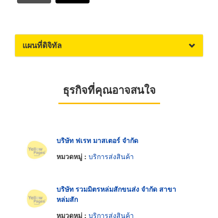
แผนที่ดิจิทัล
ธุรกิจที่คุณอาจสนใจ
บริษัท ฟเรท มาสเตอร์ จำกัด
หมวดหมู่ :
บริการส่งสินค้า
บริษัท รวมมิตรหล่มสักขนส่ง จำกัด สาขา
หล่มสัก
หมวดหมู่ :
บริการส่งสินค้า