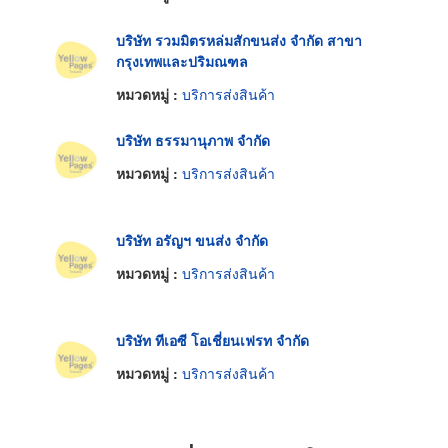
บริษัท รวมมิตรหล่มสักขนส่ง จำกัด สาขา
กรุงเทพและปริมณฑล
หมวดหมู่ :
บริการส่งสินค้า
บริษัท ธรรมานุภาพ จำกัด
หมวดหมู่ :
บริการส่งสินค้า
บริษัท อรัญฯ ขนส่ง จำกัด
หมวดหมู่ :
บริการส่งสินค้า
บริษัท ทีเอซี โอเชี่ยนเฟรท จำกัด
หมวดหมู่ :
บริการส่งสินค้า