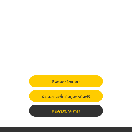
ติดต่อลงโฆษณา
ติดต่อขอเพิ่มข้อมูลธุรกิจฟรี
สมัครสมาชิกฟรี