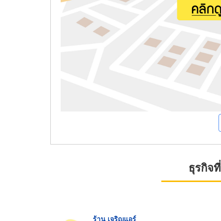
ธุรกิจ
ร้าน เจริญแอร์