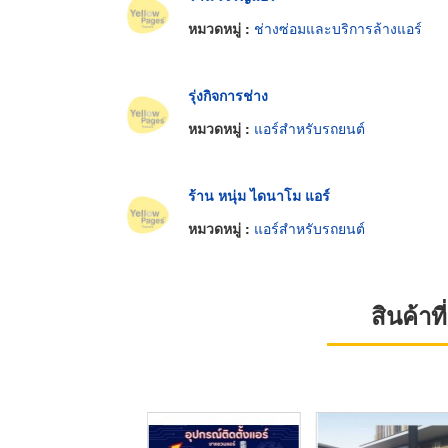
หมวดหมู่ :
ช่างซ่อมและบริการล้างแอร์
รุ่งกิจการช่าง
หมวดหมู่ :
แอร์สำหรับรถยนต์
ร้าน หนุ่ม ไดนาโม แอร์
หมวดหมู่ :
แอร์สำหรับรถยนต์
สินค้า