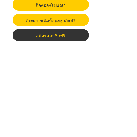
ติดต่อลงโฆษณา
ติดต่อขอเพิ่มข้อมูลธุรกิจฟรี
สมัครสมาชิกฟรี