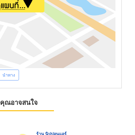
นำทาง
ที่คุณอาจสนใจ
ร้าน นิปปอนแอร์