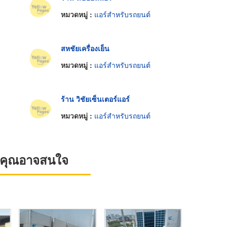
หมวดหมู่ :
แอร์สำหรับรถยนต์
สหชัยเครื่องเย็น
หมวดหมู่ :
แอร์สำหรับรถยนต์
ร้าน วิชัยเซ็นเตอร์แอร์
หมวดหมู่ :
แอร์สำหรับรถยนต์
ที่คุณอาจสนใจ