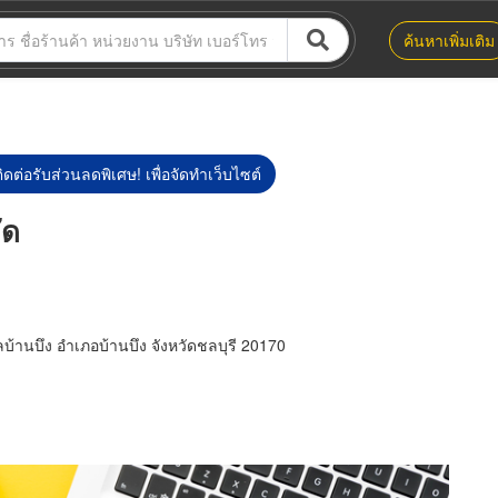
ค้นหาเพิ่มเติม
ิดต่อรับส่วนลดพิเศษ! เพื่อจัดทำเว็บไซต์
ัด
ลบ้านบึง อำเภอบ้านบึง จังหวัดชลบุรี 20170