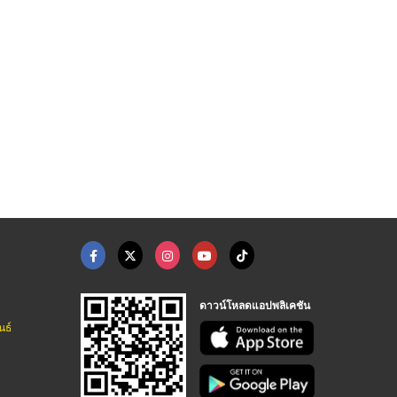
ิดตั้ง แอร ...
รับติดตั้งระบบปรับอา ...
ติดตั้งระบบปรับอากาศ
รับติดตั้งแ
ศและระบายอากาศ - โมเดิร์น แอร์คอนดิชั่น
งานระบบปรับอากาศและระบายอากาศ - โมเดิร์น แอร์คอนดิชั่น
งานระบบปรับอากาศและระบายอากาศ - โมเดิร์น แอร์คอนดิชั่น
ดาวน์โหลดแอปพลิเคชัน
นธ์