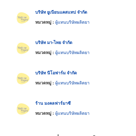
บริษัท ยูเนียนแคสแทป จำกัด
หมวดหมู่ :
ผู้แทนบริษัทผลิตยา
บริษัท มา-ไทย จำกัด
หมวดหมู่ :
ผู้แทนบริษัทผลิตยา
บริษัท นีโอฟาร์ม จำกัด
หมวดหมู่ :
ผู้แทนบริษัทผลิตยา
ร้าน มงคลฟาร์มาซี
หมวดหมู่ :
ผู้แทนบริษัทผลิตยา