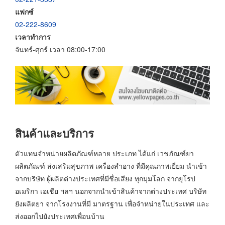
แฟกซ์
02-222-8609
เวลาทำการ
จันทร์-ศุกร์ เวลา 08:00-17:00
สินค้าและบริการ
ตัวแทนจำหน่ายผลิตภัณฑ์หลาย ประเภท ได้แก่ เวชภัณฑ์ยา
ผลิตภัณฑ์ ส่งเสริมสุขภาพ เครื่องสำอาง ที่มีคุณภาพเยี่ยม นำเข้า
จากบริษัท ผู้ผลิตต่างประเทศที่มีชื่อเสียง ทุกมุมโลก จากยุโรป
อเมริกา เอเชีย ฯลฯ นอกจากนำเข้าสินค้าจากต่างประเทศ บริษัท
ยังผลิตยา จากโรงงานที่มี มาตรฐาน เพื่อจำหน่ายในประเทศ และ
ส่งออกไปยังประเทศเพื่อนบ้าน