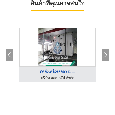
สินค้าที่คุณอาจสนใจ
ติดตั้งเครื่องลดความ ...
บริษัท อมต กรุ๊ป จำกัด