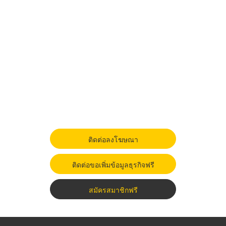
ติดต่อลงโฆษณา
ติดต่อขอเพิ่มข้อมูลธุรกิจฟรี
สมัครสมาชิกฟรี