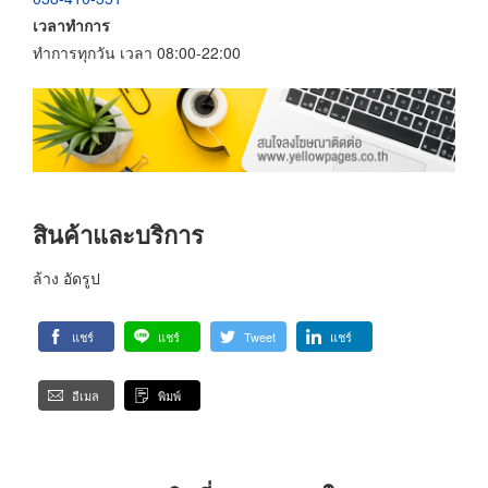
เวลาทำการ
ทำการทุกวัน เวลา 08:00-22:00
สินค้าและบริการ
ล้าง อัดรูป
แชร์
แชร์
Tweet
แชร์
อีเมล
พิมพ์