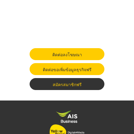
ติดต่อลงโฆษณา
ติดต่อขอเพิ่มข้อมูลธุรกิจฟรี
สมัครสมาชิกฟรี